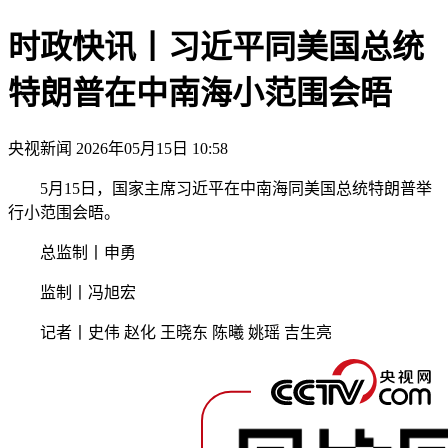
时政快讯丨习近平同美国总统
特朗普在中南海小范围会晤
央视新闻
2026年05月15日 10:58
5月15日，国家主席习近平在中南海同美国总统特朗普举
行小范围会晤。
总监制丨申勇
监制丨冯旭宏
记者丨史伟 赵化 王晓东 陈曦 姚瑶 吉生亮