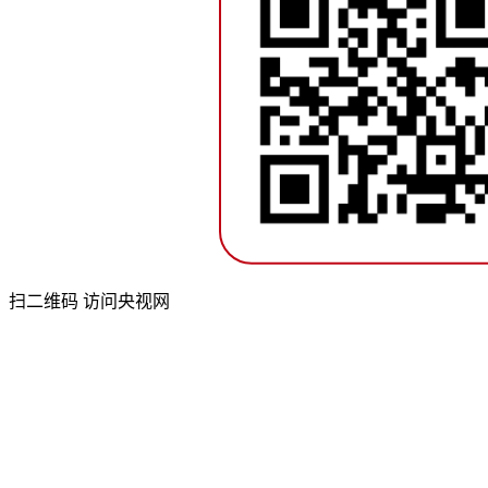
扫二维码 访问央视网