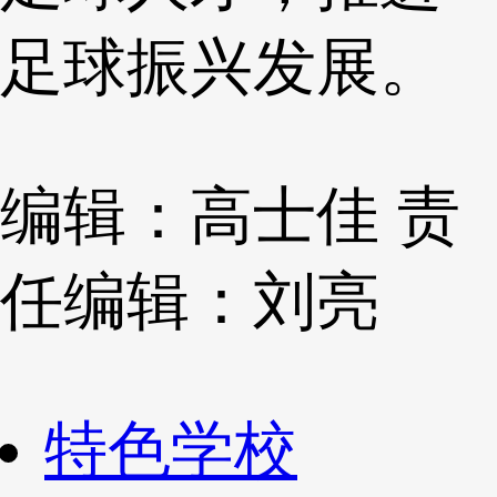
足球振兴发展。
编辑：高士佳
责
任编辑：刘亮
特色学校