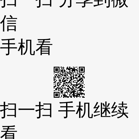
信
手机看
扫一扫 手机继续
看