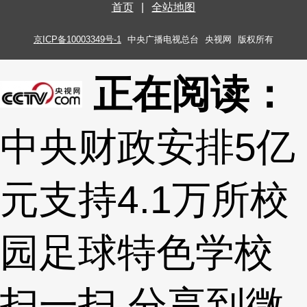
首页
|
全站地图
京ICP备10003349号-1
中央广播电视总台
央视网
版权所有
正在阅读：
中央财政安排5亿
元支持4.1万所校
园足球特色学校
扫一扫 分享到微