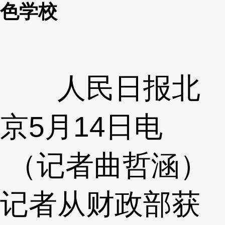
色学校
人民日报北
京5月14日电
（记者曲哲涵）
记者从财政部获