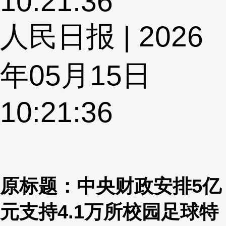
10:21:36
人民日报 | 2026
年05月15日
10:21:36
原标题：中央财政安排5亿
元支持4.1万所校园足球特