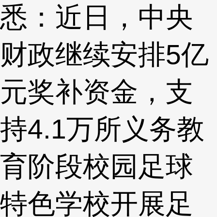
悉：近日，中央
财政继续安排5亿
元奖补资金，支
持4.1万所义务教
育阶段校园足球
特色学校开展足