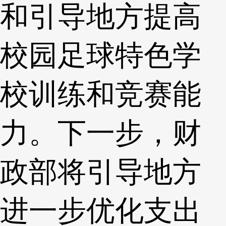
和引导地方提高
校园足球特色学
校训练和竞赛能
力。下一步，财
政部将引导地方
进一步优化支出