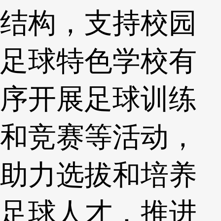
结构，支持校园
足球特色学校有
序开展足球训练
和竞赛等活动，
助力选拔和培养
足球人才，推进