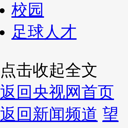
校园
足球人才
点击收起全文
返回央视网首页
返回新闻频道
望