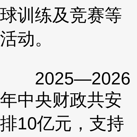
球训练及竞赛等
活动。
2025—2026
年中央财政共安
排10亿元，支持