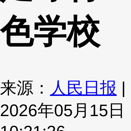
色学校
来源：
人民日报
|
2026年05月15日