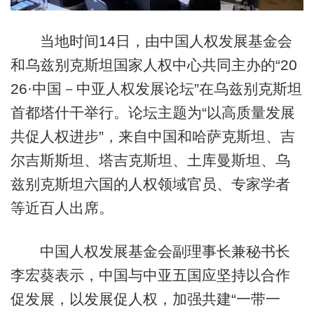
当地时间14日，由中国人权发展基金会
和乌兹别克斯坦国家人权中心共同主办的“20
26·中国－中亚人权发展论坛”在乌兹别克斯坦
首都塔什干举行。论坛主题为“以高质量发展
共促人权进步”，来自中国和哈萨克斯坦、吉
尔吉斯斯坦、塔吉克斯坦、土库曼斯坦、乌
兹别克斯坦六国的人权领域官员、专家学者
等近百人出席。
中国人权发展基金会副理事长兼秘书长
李宏葵表示，中国与中亚五国应坚持以合作
促发展，以发展促人权，加强共建“一带一