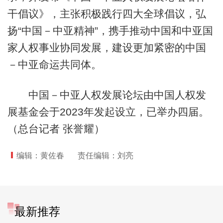
干倡议》，主张积极践行四大全球倡议，弘
扬“中国－中亚精神”，携手推动中国和中亚国
家人权事业协同发展，建设更加紧密的中国
－中亚命运共同体。
中国－中亚人权发展论坛由中国人权发
展基金会于2023年发起设立，已举办四届。
（总台记者 张誉耀）
编辑：黄佐春
责任编辑：刘亮
最新推荐