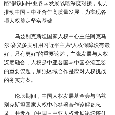
路”倡议同中亚各国发展战略深度对接，助力
推动中国－中亚合作高质量发展，为实现各
项人权奠定坚实基础。
乌兹别克斯坦国家人权中心主任阿克马
尔·赛义多夫引用习近平主席“人权保障没有最
好，只有更好”的重要论述，主张发展与人权
深度融合，人权是中亚各国与中国交流互鉴
的重要议题，加强区域合作是应对人权挑战
的务实方案。
论坛期间，中国人权发展基金会与乌兹
别克斯坦国家人权中心签署合作谅解备忘
录，并发布《中国－中亚人权发展论坛塔什