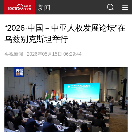
新闻
“2026·中国－中亚人权发展论坛”在
乌兹别克斯坦举行
央视新闻 | 2026年05月15日 06:29:44