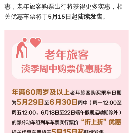
惠，老年旅客购票出行将获得更多实惠，相
关优惠车票将于
5月15日起陆续发售
。