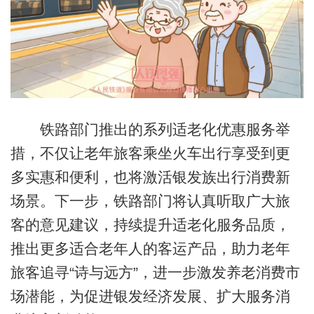
铁路部门推出的系列适老化优惠服务举
措，不仅让老年旅客乘坐火车出行享受到更
多实惠和便利，也将激活银发族出行消费新
场景。下一步，铁路部门将认真听取广大旅
客的意见建议，持续提升适老化服务品质，
推出更多适合老年人的客运产品，助力老年
旅客追寻“诗与远方”，进一步激发养老消费市
场潜能，为促进银发经济发展、扩大服务消