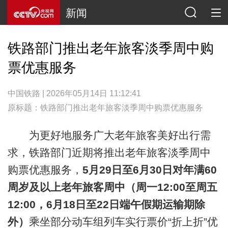
新闻
铁路部门推出老年旅客淡季周中购
票优惠服务
中国铁路 | 2026年05月14日 11:12:41
原标题：铁路部门推出老年旅客淡季周中购票优惠服务
为更好地服务广大老年旅客美好出行需
求，铁路部门近期将推出老年旅客淡季周中
购票优惠服务，
5月29日至6月30日对年满60
周岁及以上老年旅客周中（周一12:00至周五
12:00，6月18日至22日端午假期运输期除
外）
乘坐部分动车组列车实行票价“折上折”优