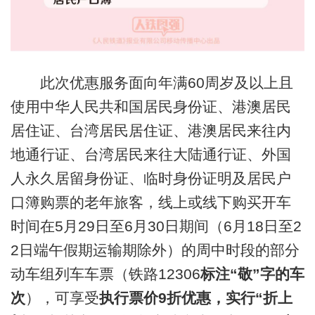
此次优惠服务面向年满60周岁及以上且
使用中华人民共和国居民身份证、港澳居民
居住证、台湾居民居住证、港澳居民来往内
地通行证、台湾居民来往大陆通行证、外国
人永久居留身份证、临时身份证明及居民户
口簿购票的老年旅客，线上或线下购买开车
时间在5月29日至6月30日期间（6月18日至2
2日端午假期运输期除外）的周中时段的部分
动车组列车车票（铁路12306
标注“敬”字的车
次
），可享受
执行票价9折优惠，实行“折上