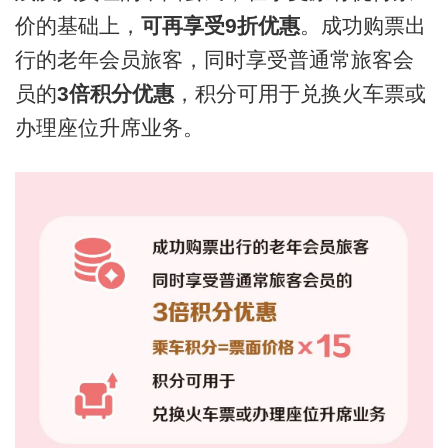
价的基础上，
可再享受9折优惠
。成功购票出
行的老年会员旅客，同时享受普通常旅客会
员的
3倍积分优惠
，积分可用于兑换火车票或
办理座位升席业务。