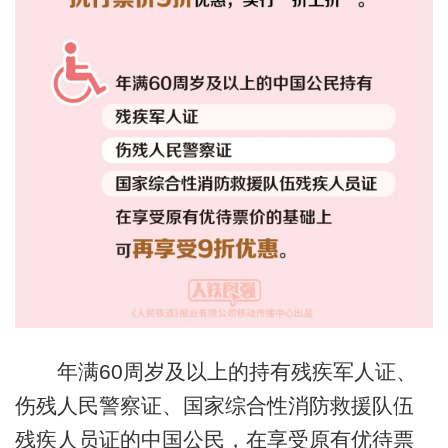
年满60周岁及以上的持有残疾军人证、
伤残人民警察证、国家综合性消防救援队伍
残疾人员证的中国公民，在享受原有优待票