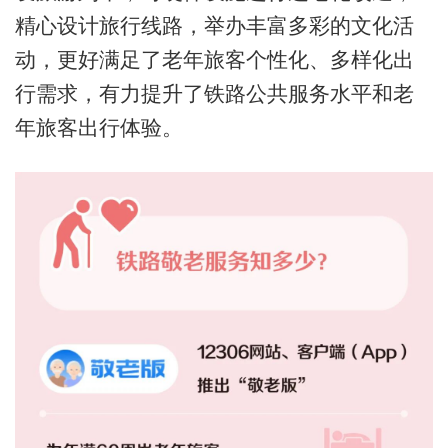
精心设计旅行线路，举办丰富多彩的文化活
动，更好满足了老年旅客个性化、多样化出
行需求，有力提升了铁路公共服务水平和老
年旅客出行体验。