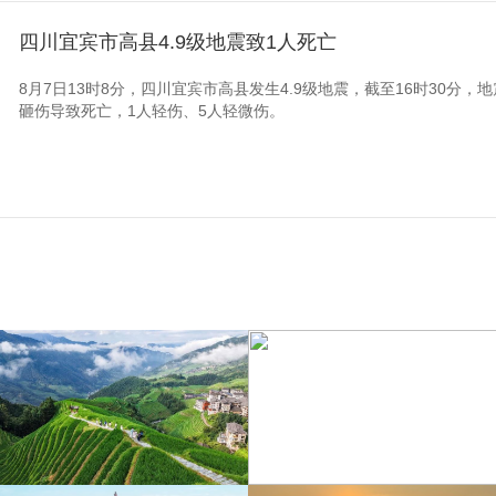
四川宜宾市高县4.9级地震致1人死亡
8月7日13时8分，四川宜宾市高县发生4.9级地震，截至16时30分
砸伤导致死亡，1人轻伤、5人轻微伤。