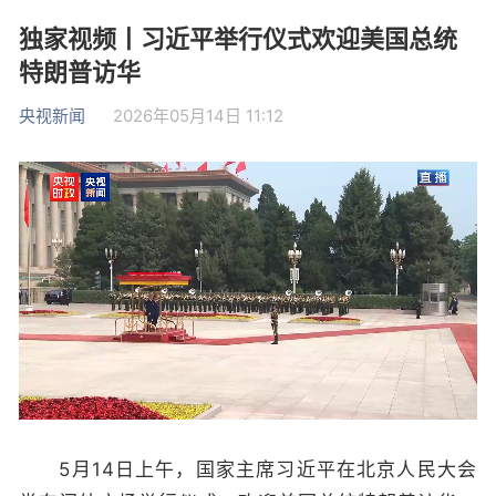
独家视频丨习近平举行仪式欢迎美国总统
特朗普访华
央视新闻
2026年05月14日 11:12
5月14日上午，国家主席习近平在北京人民大会