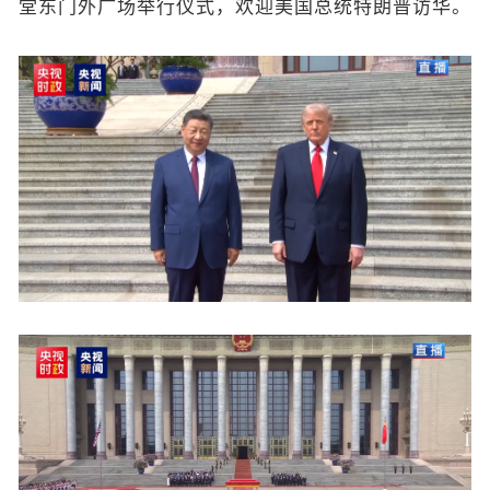
堂东门外广场举行仪式，欢迎美国总统特朗普访华。