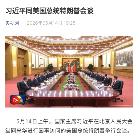
习近平同美国总统特朗普会谈
央视网
2026年05月14日 19:25
5月14日上午，国家主席习近平在北京人民大会
堂同来华进行国事访问的美国总统特朗普举行会谈。