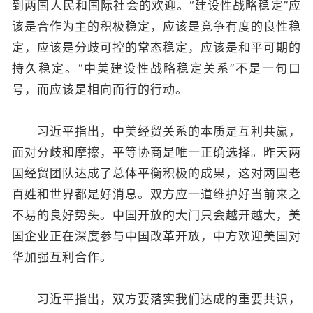
到两国人民和国际社会的欢迎。“建设性战略稳定”应
该是合作为主的积极稳定，应该是竞争有度的良性稳
定，应该是分歧可控的常态稳定，应该是和平可期的
持久稳定。“中美建设性战略稳定关系”不是一句口
号，而应该是相向而行的行动。
习近平指出，中美经贸关系的本质是互利共赢，
面对分歧和摩擦，平等协商是唯一正确选择。昨天两
国经贸团队达成了总体平衡积极的成果，这对两国老
百姓和世界都是好消息。双方应一道维护好当前来之
不易的良好势头。中国开放的大门只会越开越大，美
国企业正在深度参与中国改革开放，中方欢迎美国对
华加强互利合作。
习近平指出，双方要落实我们达成的重要共识，