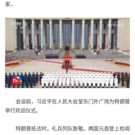
家。
会谈前，习近平在人民大会堂东门外广场为特朗普
举行欢迎仪式。
特朗普抵达时，礼兵列队致敬。两国元首登上检阅