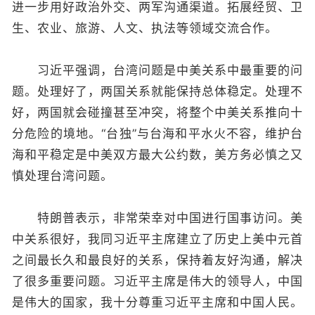
进一步用好政治外交、两军沟通渠道。拓展经贸、卫
生、农业、旅游、人文、执法等领域交流合作。
习近平强调，台湾问题是中美关系中最重要的问
题。处理好了，两国关系就能保持总体稳定。处理不
好，两国就会碰撞甚至冲突，将整个中美关系推向十
分危险的境地。“台独”与台海和平水火不容，维护台
海和平稳定是中美双方最大公约数，美方务必慎之又
慎处理台湾问题。
特朗普表示，非常荣幸对中国进行国事访问。美
中关系很好，我同习近平主席建立了历史上美中元首
之间最长久和最良好的关系，保持着友好沟通，解决
了很多重要问题。习近平主席是伟大的领导人，中国
是伟大的国家，我十分尊重习近平主席和中国人民。