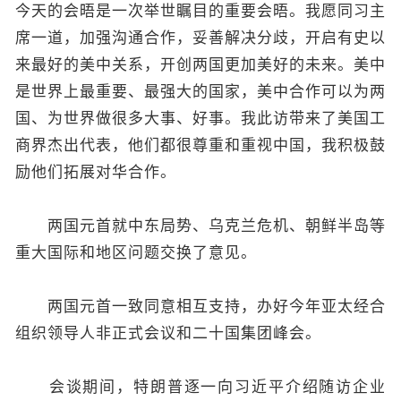
今天的会晤是一次举世瞩目的重要会晤。我愿同习主
席一道，加强沟通合作，妥善解决分歧，开启有史以
来最好的美中关系，开创两国更加美好的未来。美中
是世界上最重要、最强大的国家，美中合作可以为两
国、为世界做很多大事、好事。我此访带来了美国工
商界杰出代表，他们都很尊重和重视中国，我积极鼓
励他们拓展对华合作。
两国元首就中东局势、乌克兰危机、朝鲜半岛等
重大国际和地区问题交换了意见。
两国元首一致同意相互支持，办好今年亚太经合
组织领导人非正式会议和二十国集团峰会。
会谈期间，特朗普逐一向习近平介绍随访企业