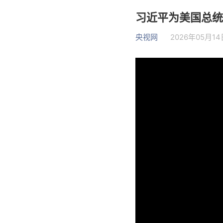
习近平为美国总统
央视网
2026年05月14日