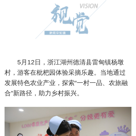
5月12日，浙江湖州德清县雷甸镇杨墩
村，游客在枇杷园体验采摘乐趣。当地通过
发展特色农业产业，探索“一村一品、农旅融
合”新路径，助力乡村振兴。