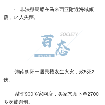
·一非法移民船在马来西亚附近海域倾
覆，14人失踪。
·湖南衡阳一居民楼发生火灾，致5死2
伤。
·敲诈900多家网店，买家恶意下单2700
多次被判刑。