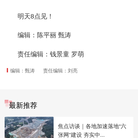
明天8点见！
编辑：陈平丽 甄涛
责任编辑：钱景童 罗萌
编辑：甄涛
责任编辑：刘亮
最新推荐
焦点访谈｜各地加速落地“六
张网”建设 夯实中...