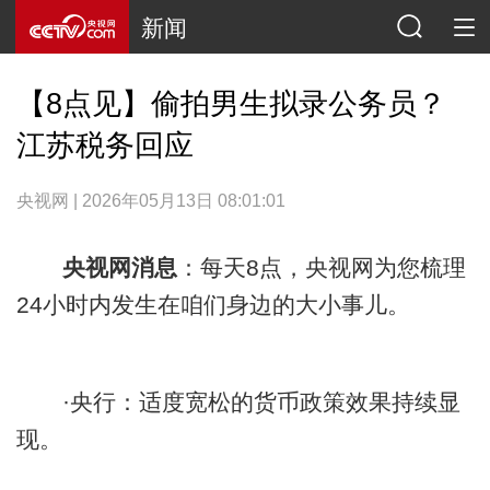
新闻
【8点见】偷拍男生拟录公务员？
江苏税务回应
央视网 | 2026年05月13日 08:01:01
央视网消息
：每天8点，央视网为您梳理
24小时内发生在咱们身边的大小事儿。
·央行：适度宽松的货币政策效果持续显
现。