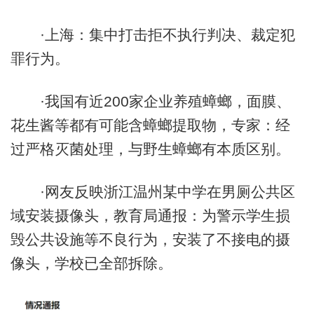
·上海：集中打击拒不执行判决、裁定犯
罪行为。
·我国有近200家企业养殖蟑螂，面膜、
花生酱等都有可能含蟑螂提取物，专家：经
过严格灭菌处理，与野生蟑螂有本质区别。
·网友反映浙江温州某中学在男厕公共区
域安装摄像头，教育局通报：为警示学生损
毁公共设施等不良行为，安装了不接电的摄
像头，学校已全部拆除。