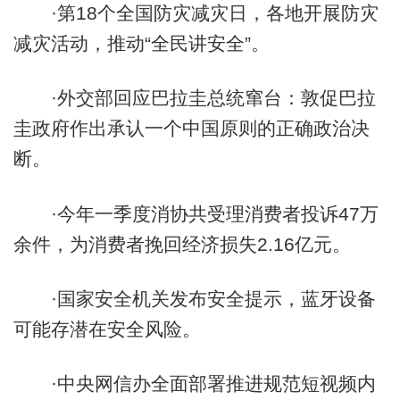
·第18个全国防灾减灾日，各地开展防灾
减灾活动，推动“全民讲安全”。
·外交部回应巴拉圭总统窜台：敦促巴拉
圭政府作出承认一个中国原则的正确政治决
断。
·今年一季度消协共受理消费者投诉47万
余件，为消费者挽回经济损失2.16亿元。
·国家安全机关发布安全提示，蓝牙设备
可能存潜在安全风险。
·中央网信办全面部署推进规范短视频内