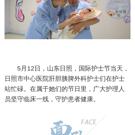
5月12日，山东日照，国际护士节当天，
日照市中心医院肝胆胰脾外科护士们在护士
站忙碌。在属于她们的节日里，广大护理人
员坚守临床一线，守护患者健康。