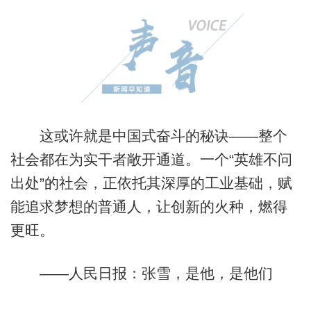
这或许就是中国式奋斗的秘诀——整个
社会都在为实干者敞开通道。一个“英雄不问
出处”的社会，正依托其深厚的工业基础，赋
能追求梦想的普通人，让创新的火种，燃得
更旺。
——人民日报：张雪，是他，是他们