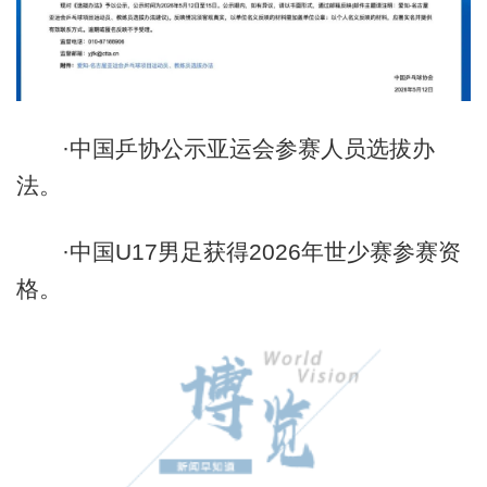
·中国乒协公示亚运会参赛人员选拔办
法。
·中国U17男足获得2026年世少赛参赛资
格。