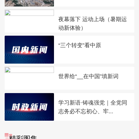
夜幕落下 运动上场（暑期运
动新体验）
“三个转变”看中原
世界给“__在中国”填新词
学习新语·铸魂强党｜全党同
志务必不忘初心、牢...
精彩图集