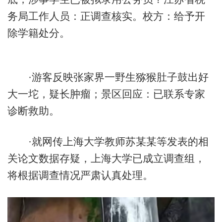
务局工作人员：正调查核实。校方：给予开
除学籍处分。
·游客反映张家界一野生猕猴肚子鼓出好
大一坨，疑长肿瘤；景区回应：已联系专家
诊断救助。
·就网传上海大学教师苏某某等发表的相
关论文数据存疑，上海大学已成立调查组，
将根据调查情况严肃认真处理。