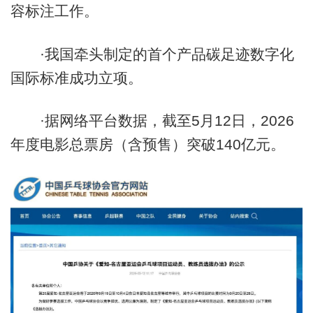
容标注工作。
·我国牵头制定的首个产品碳足迹数字化
国际标准成功立项。
·据网络平台数据，截至5月12日，2026
年度电影总票房（含预售）突破140亿元。