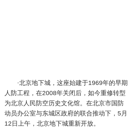
·北京地下城，这座始建于1969年的早期
人防工程，在2008年关闭后，如今重修转型
为北京人民防空历史文化馆。在北京市国防
动员办公室与东城区政府的联合推动下，5月
12日上午，北京地下城重新开放。