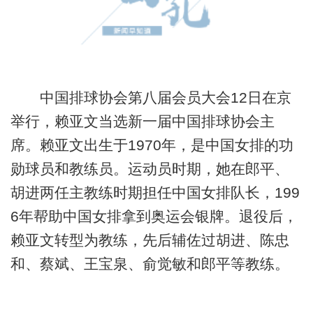
中国排球协会第八届会员大会12日在京
举行，赖亚文当选新一届中国排球协会主
席。赖亚文出生于1970年，是中国女排的功
勋球员和教练员。运动员时期，她在郎平、
胡进两任主教练时期担任中国女排队长，199
6年帮助中国女排拿到奥运会银牌。退役后，
赖亚文转型为教练，先后辅佐过胡进、陈忠
和、蔡斌、王宝泉、俞觉敏和郎平等教练。