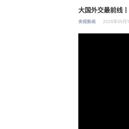
大国外交最前线丨
央视新闻
2026年05月1