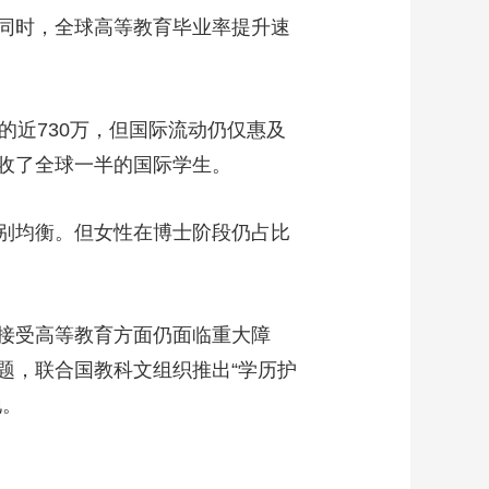
同时，全球高等教育毕业率提升速
的近730万，但国际流动仍仅惠及
接收了全球一半的国际学生。
别均衡。但女性在博士阶段仍占比
接受高等教育方面仍面临重大障
题，联合国教科文组织推出“学历护
地。