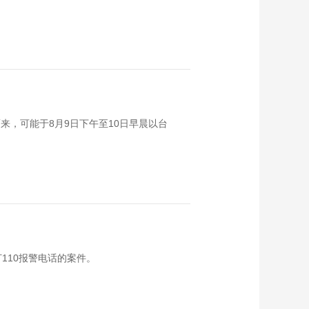
来，可能于8月9日下午至10日早晨以台
110报警电话的案件。