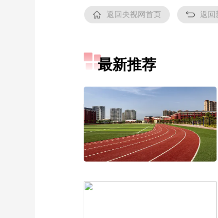
返回央视网首页
返回
最新推荐