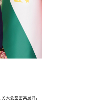
人民大会堂密集展开。