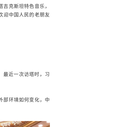
塔吉克斯坦特色音乐，
欢迎中国人民的老朋友
）
。最近一次访塔时，习
外部环境如何变化，中