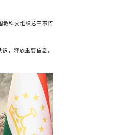
国教科文组织总干事阿
共识，释放重要信息。