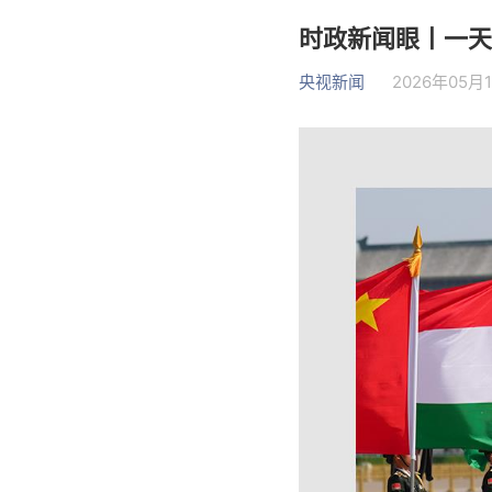
时政新闻眼丨一天
央视新闻
2026年05月1