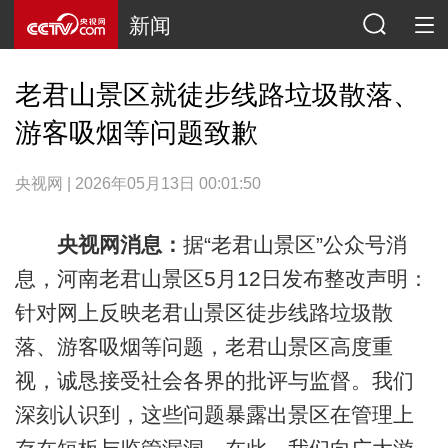
新闻
老君山景区就徒步线路垃圾散落、
游客吸烟等问题致歉
央视网 | 2026年05月13日 00:01:50
央视网消息：
据“老君山景区”公众号消
息，河南老君山景区5月12日发布整改声明：
针对网上反映老君山景区徒步线路垃圾散
落、游客吸烟等问题，老君山景区高度重
视，诚恳接受社会各界的批评与监督。我们
深刻认识到，这些问题暴露出景区在管理上