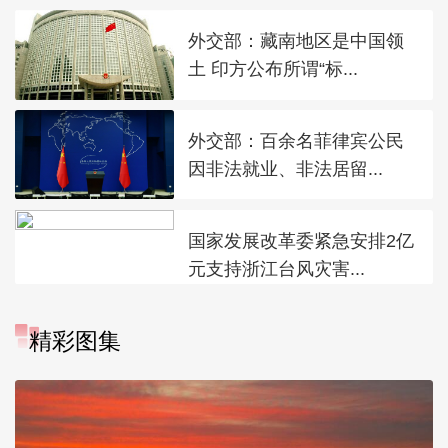
外交部：藏南地区是中国领
土 印方公布所谓“标...
外交部：百余名菲律宾公民
因非法就业、非法居留...
国家发展改革委紧急安排2亿
元支持浙江台风灾害...
精彩图集