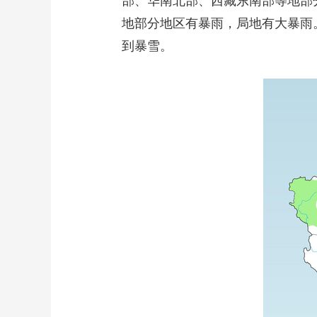
部、华南北部、西藏东南部等地部
地部分地区有暴雨，局地有大暴雨
到暴雪。