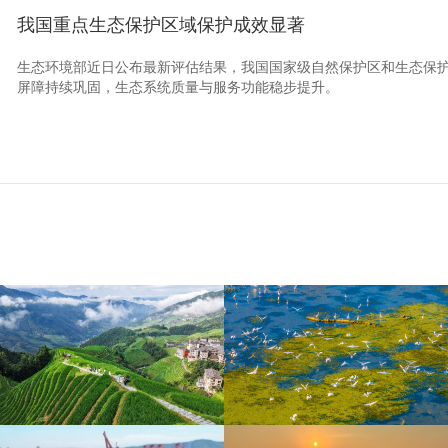
我国重点生态保护区域保护成效显著
生态环境部近日公布最新评估结果，我国国家级自然保护区和生态保
屏障持续巩固，生态系统质量与服务功能稳步提升。