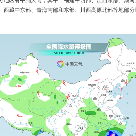
分地区有中到大雨，其中，福建中西部、江西东部、湖南
。西藏中东部、青海南部和东部、川西高原北部等地部分