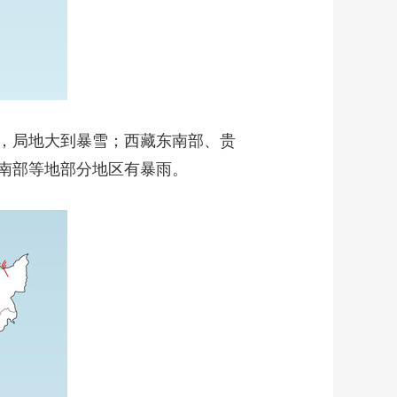
，局地大到暴雪；西藏东南部、贵
南部等地部分地区有暴雨。