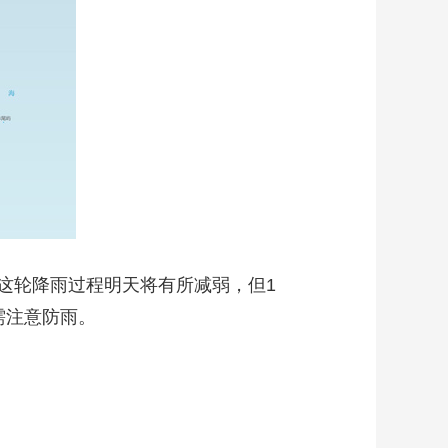
轮降雨过程明天将有所减弱，但1
需注意防雨。