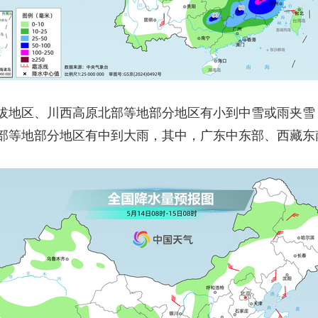
地区、川西高原北部等地部分地区有小到中雪或雨夹雪
部等地部分地区有中到大雨，其中，广东中东部、西藏东