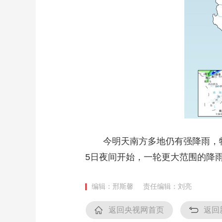
今明天南方多地仍有强降雨，特
5日夜间开始，一轮更大范围的降
编辑：邢斯馨
责任编辑：刘亮
返回央视网首页
返回