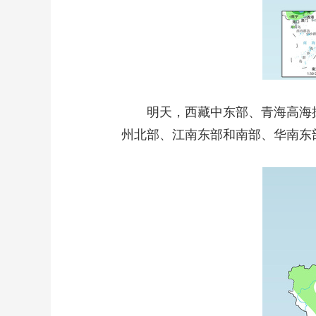
明天，西藏中东部、青海高海拔
州北部、江南东部和南部、华南东