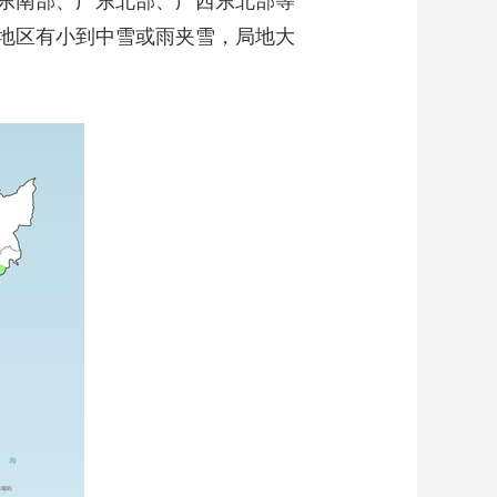
东南部、广东北部、广西东北部等
地区有小到中雪或雨夹雪，局地大