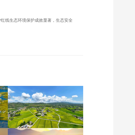
护红线生态环境保护成效显著，生态安全