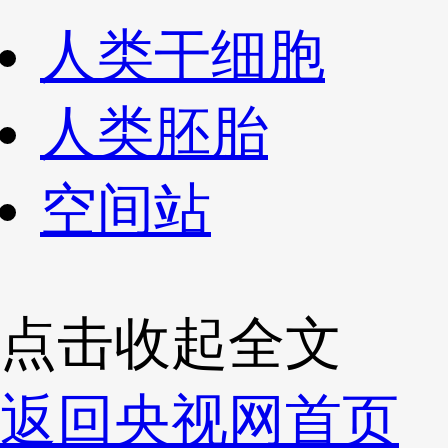
人类干细胞
人类胚胎
空间站
点击收起全文
返回央视网首页