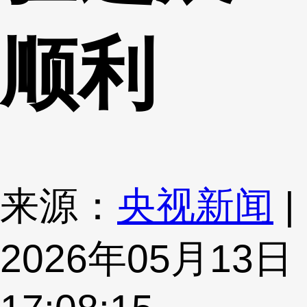
顺利
来源：
央视新闻
|
2026年05月13日