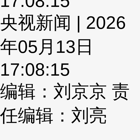
17:08:15
央视新闻 | 2026
年05月13日
17:08:15
编辑：刘京京
责
任编辑：刘亮