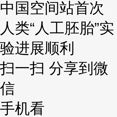
中国空间站首次
人类“人工胚胎”实
验进展顺利
扫一扫 分享到微
信
手机看