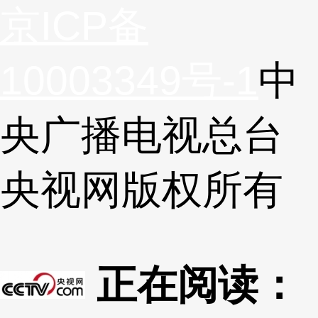
京ICP备
10003349号-1
中
央广播电视总台
央视网
版权所有
正在阅读：