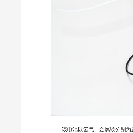
该电池以氢气、金属镁分别为正