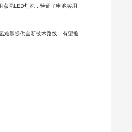
组点亮LED灯泡，验证了电池实用
氢难题提供全新技术路线，有望推