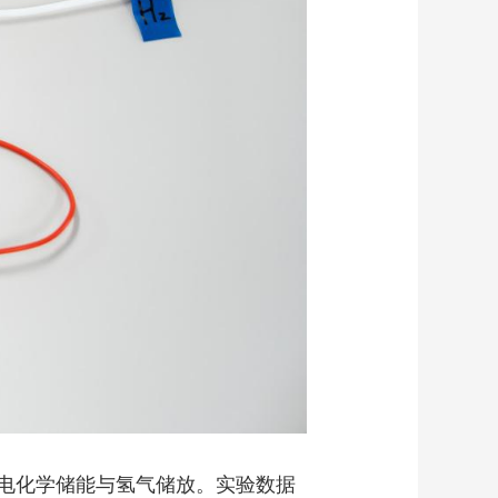
电化学储能与氢气储放。实验数据