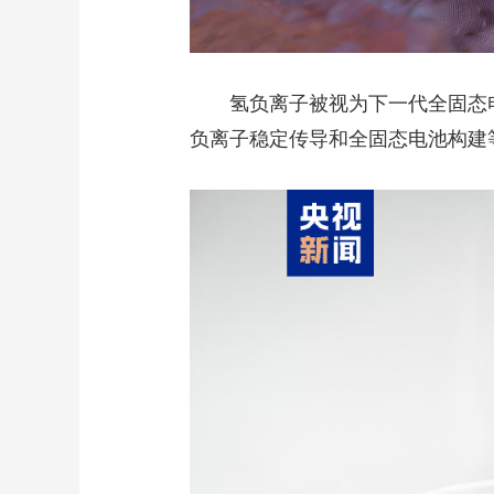
氢负离子被视为下一代全固态电
负离子稳定传导和全固态电池构建