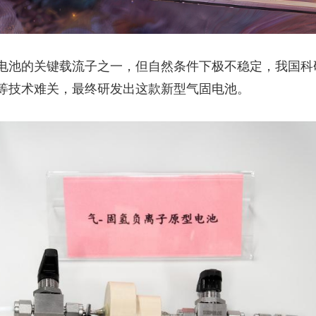
池的关键载流子之一，但自然条件下极不稳定，我国科
等技术难关，最终研发出这款新型气固电池。