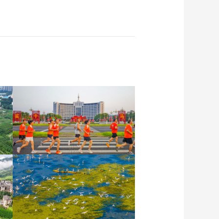
各地民众多彩方式迎全民
健身日