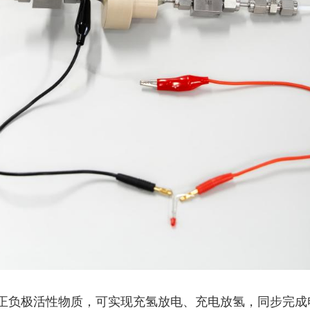
负极活性物质，可实现充氢放电、充电放氢，同步完成