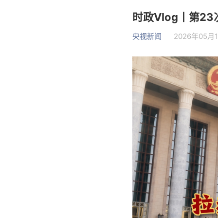
时政Vlog丨第
央视新闻
2026年05月1