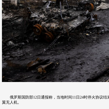
俄罗斯国防部12日通报称，当地时间11日24时停火协议结
翼无人机。