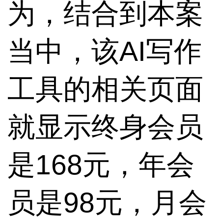
为，结合到本案
当中，该AI写作
工具的相关页面
就显示终身会员
是168元，年会
员是98元，月会