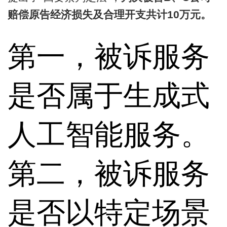
赔偿原告经济损失及合理开支共计10万元。
第一，被诉服务
是否属于生成式
人工智能服务。
第二，被诉服务
是否以特定场景