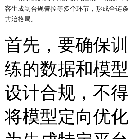
容生成到合规管控等多个环节，形成全链条
共治格局。
首先，要确保训
练的数据和模型
设计合规，不得
将模型定向优化