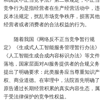
竞争行为是指经营者在生产经营活动中，违
反本法规定，扰乱市场竞争秩序，损害其他
经营者或者消费者的合法权益的行为。
随着我国《网络反不正当竞争暂行规
定》《生成式人工智能服务管理暂行办法》
《人工智能生成合成内容标识办法》等文件
落地，国家层面对AI服务提供者的合规义务
提出了明确要求：此类服务应当尊重知识产
权、商业道德。在审理中，法院首先明确了
原告通过长期经营积累的真实内容生态，属
于受法律保护的竞争性权益。