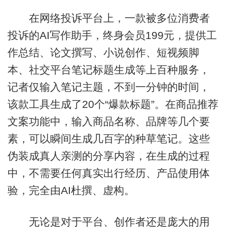
在网络投诉平台上，一款被多位消费者
投诉的AI写作助手，终身会员199元，提供工
作总结、论文撰写、小说创作、短视频脚
本、社交平台笔记标题生成等上百种服务，
记者仅输入笔记主题，不到一分钟的时间，
该款工具生成了20个“爆款标题”。在商品推荐
文案功能中，输入商品名称、品牌等几个要
素，可以瞬间生成几百字的种草笔记。这些
伪装成真人亲测的分享内容，在生成的过程
中，不需要任何真实出行经历、产品使用体
验，完全由AI杜撰、虚构。
无论是对于平台、创作者还是庞大的用