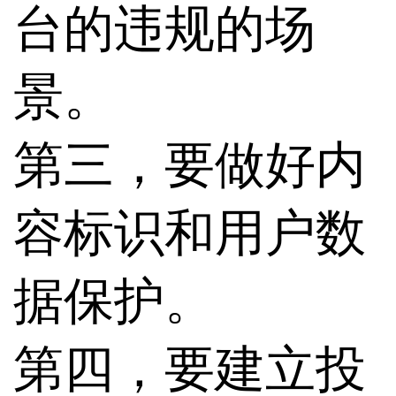
台的违规的场
景。
第三，要做好内
容标识和用户数
据保护。
第四，要建立投