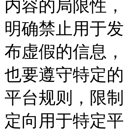
内容的局限性，
明确禁止用于发
布虚假的信息，
也要遵守特定的
平台规则，限制
定向用于特定平