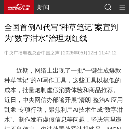
新闻
全国首例AI代写“种草笔记”案宣判
为“数字泔水”治理划红线
中央广播电视总台中国之声 | 2026年05月12日 11:47:12
近期，网络上出现了一批“一键生成爆款
种草笔记”的AI写作工具，这些工具以极低的
成本，批量炮制虚假消费体验和商品推荐。
近日，中央网信办部署开展“清朗·整治AI应用
乱象”专项行动，聚焦利用AI技术生成“数字泔
水”、制作发布虚假信息等问题，坚决清理违