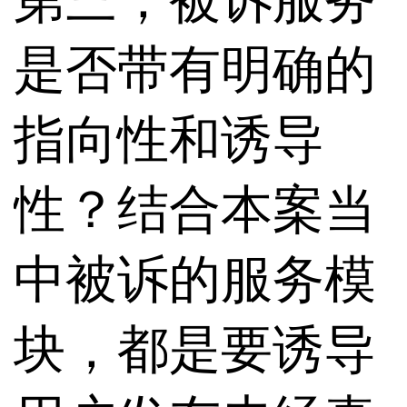
是否带有明确的
指向性和诱导
性？结合本案当
中被诉的服务模
块，都是要诱导