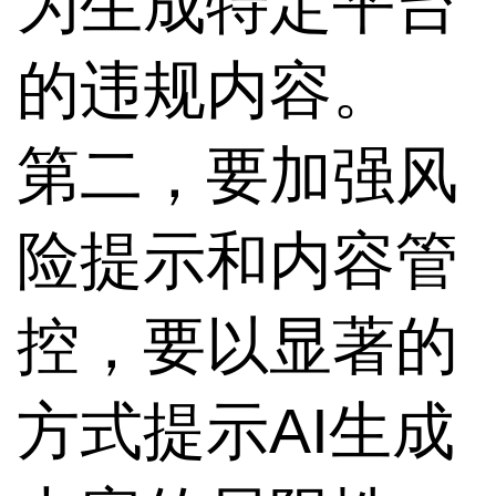
为生成特定平台
的违规内容。
第二，要加强风
险提示和内容管
控，要以显著的
方式提示AI生成