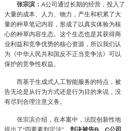
张宗滨：
A公司通过长期的经营，投入了
大量的成本、人力、物力，产生和积累了大
量的种草笔记内容，形成了以真实体验为核
心的种草内容生态。这个生态也是其获得商
业利益和竞争优势的核心资源，所以我们认
为《中华人民共和国反不正当竞争法》可以
保护的竞争性权益。
而基于生成式人工智能服务的特点，被
告无论是从行为方式还是行为目的来说，没
有尽到合理注意义务。
张宗滨介绍，在本案中，法院创新性地
提出了“四要素判定法”，
判决被告B、C公司