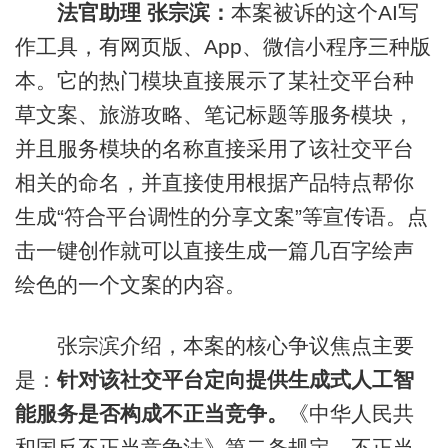
法官助理 张宗滨：
本案被诉的这个AI写
作工具，有网页版、App、微信小程序三种版
本。它的热门模块直接展示了某社交平台种
草文案、旅游攻略、笔记标题等服务模块，
并且服务模块的名称直接采用了该社交平台
相关的命名，并直接使用根据产品特点帮你
生成“符合平台调性的分享文案”等宣传语。点
击一键创作就可以直接生成一篇几百字绘声
绘色的一个文案的内容。
张宗滨介绍，本案的核心争议焦点主要
是：
针对该社交平台定向提供生成式人工智
能服务是否构成不正当竞争。
《中华人民共
和国反不正当竞争法》第二条规定，不正当