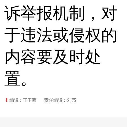
诉举报机制，对
于违法或侵权的
内容要及时处
置。
编辑：王玉西
责任编辑：刘亮