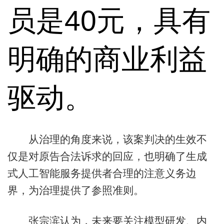
员是40元，具有
明确的商业利益
驱动。
从治理的角度来说，该案判决的生效不
仅是对原告合法诉求的回应，也明确了生成
式人工智能服务提供者合理的注意义务边
界，为治理提供了参照准则。
张宗滨认为，未来要关注模型研发、内