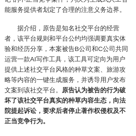
能服务提供者划定了合理的注意义务边界。
据介绍，原告是知名社交平台的经营
者，该平台规则和平台公约均强调要真实体
验和经历分享，本案被告B公司和C公司共同
运营一款AI写作工具，该工具可定向为用户
提供上述社交平台风格的种草文案、旅游攻
略等内容的一键生成服务，并诱导用户发布
文案到该社交平台。
原告认为被告的行为破
坏了该社交平台真实的种草内容生态，向法
院提起诉讼，要求后者停止著作权侵权及不
正当竞争行为。