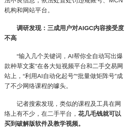
法不良信息，依法处置处罚违规账号、MCN
机构和网站平台。
调研发现：三成用户对AIGC内容接受度
不高
“输入几个关键词，AI帮你全自动写出爆
款种草文案”在各大短视频平台和二手交易网
站上，“利用AI自动化起号”“批量做矩阵号”成
了不少网络课程的噱头。
记者搜索发现，类似的课程及工具在网
络上有不少，在二手平台，
花几毛钱就可以
买到破解版软件及教学视频。