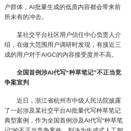
户群体，AI批量生成的低质内容都会带来前
所未有的冲击。
某社交平台社区用户信任中心负责人介
绍，在做大范围用户调研时发现，有接近三
成的用户对于AIGC的内容接受度并不高。
全国首例涉AI代写“种草笔记”不正当竞
争案宣判
近日，浙江省杭州市中级人民法院披露
了一起涉及某社交平台AI批量代写种草笔记
典型案例，作为全国首例涉及AI代写“种草笔
记”的不正当竞争案件，判决为生成式人工智