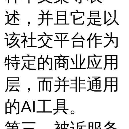
述，并且它是以
该社交平台作为
特定的商业应用
层，而并非通用
的AI工具。
第三，被诉服务