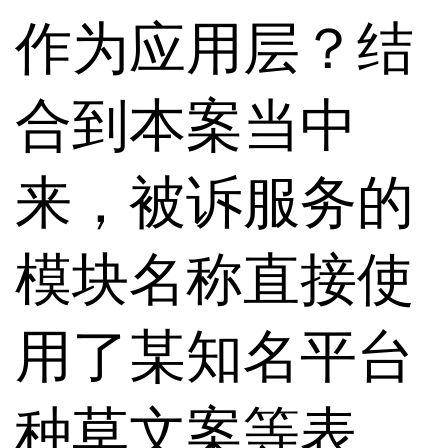
作为应用层？结
合到本案当中
来，被诉服务的
模块名称直接使
用了某知名平台
种草文案等表