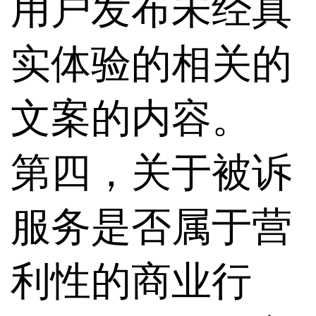
用户发布未经真
实体验的相关的
文案的内容。
第四，关于被诉
服务是否属于营
利性的商业行