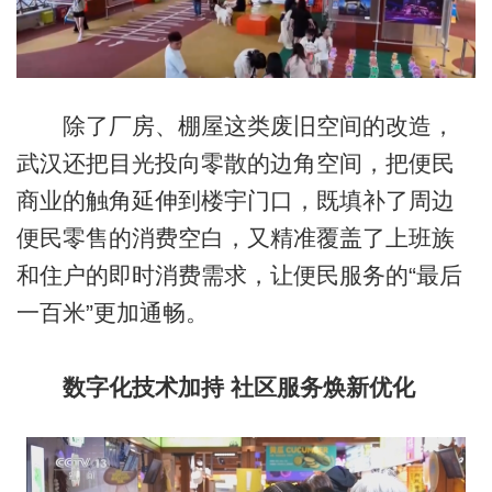
除了厂房、棚屋这类废旧空间的改造，
武汉还把目光投向零散的边角空间，把便民
商业的触角延伸到楼宇门口，既填补了周边
便民零售的消费空白，又精准覆盖了上班族
和住户的即时消费需求，让便民服务的“最后
一百米”更加通畅。
数字化技术加持 社区服务焕新优化