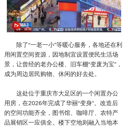
除了“一老一小”等暖心服务，各地还在利
用闲置空间资源，因地制宜设置便民生活场
景，让曾经的老办公楼、旧车棚“变废为宝”，
成为周边居民购物、休闲的好去处。
这处位于重庆市大足区的一个闲置办公
用房，在2026年完成了华丽“变身”。改造后
的空间功能齐全，图书馆、咖啡厅、农特产
品展销区一应俱全。楼下空地则融入当地本