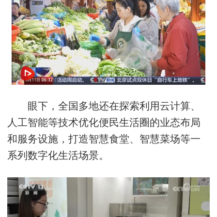
眼下，全国多地还在探索利用云计算、
人工智能等技术优化便民生活圈的业态布局
和服务设施，打造智慧食堂、智慧菜场等一
系列数字化生活场景。