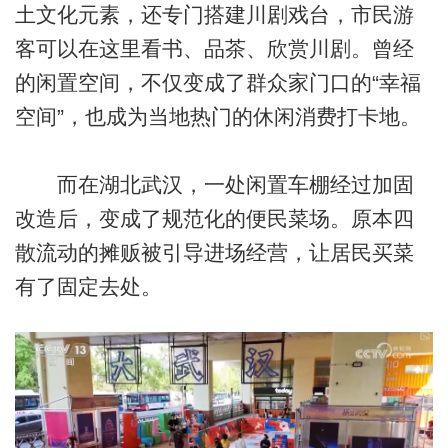
土文化元素，还专门搭建川剧戏台，市民游
客可以在这里看书、品茶、欣赏川剧。曾经
的闲置空间，不仅变成了群众家门口的“幸福
空间”，也成为当地热门的休闲消费打卡地。
而在湖北武汉，一处闲置车棚经过加固
改造后，变成了规范化的便民菜场。原本四
散流动的摊贩被引导进场经营，让居民买菜
有了固定去处。