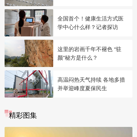
全国首个！健康生活方式医
学中心什么样？记者探访
这里的岩画千年不褪色 “驻
颜”秘方是什么？
高温闷热天气持续 各地多措
并举迎峰度夏保民生
精彩图集