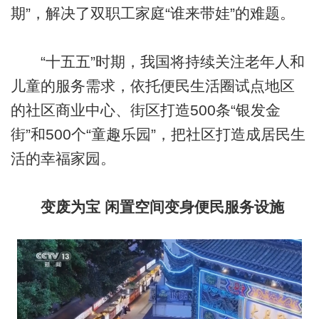
期”，解决了双职工家庭“谁来带娃”的难题。
“十五五”时期，我国将持续关注老年人和
儿童的服务需求，依托便民生活圈试点地区
的社区商业中心、街区打造500条“银发金
街”和500个“童趣乐园”，把社区打造成居民生
活的幸福家园。
变废为宝 闲置空间变身便民服务设施