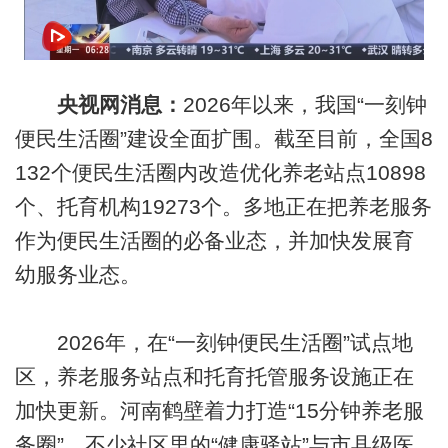
央视网消息：
2026年以来，我国“一刻钟
便民生活圈”建设全面扩围。截至目前，全国8
132个便民生活圈内改造优化养老站点10898
个、托育机构19273个。多地正在把养老服务
作为便民生活圈的必备业态，并加快发展育
幼服务业态。
2026年，在“一刻钟便民生活圈”试点地
区，养老服务站点和托育托管服务设施正在
加快更新。河南鹤壁着力打造“15分钟养老服
务圈”，不少社区里的“健康驿站”与市县级医