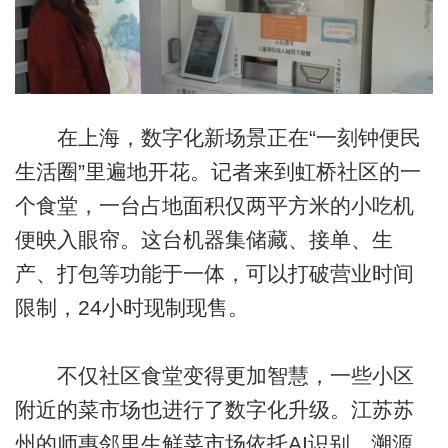
在上海，数字化新场景正在“一刻钟便民
生活圈”里遍地开花。记者来到虹桥社区的一
个食堂，一台占地面积仅两平方米的小吃机
便映入眼帘。这台机器集储藏、接单、生
产、打包等功能于一体，可以打破营业时间
限制，24小时现制现售。
不仅社区食堂变得更加智慧，一些小区
附近的菜市场也进行了数字化升级。江苏苏
州的师惠邻里生鲜菜市场依托AI识别、溯源