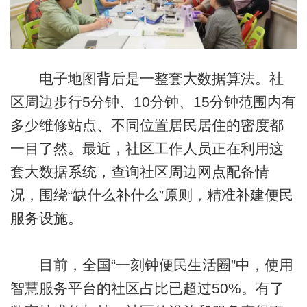
电子地图背后是一整套大数据算法。社
区周边步行5分钟、10分钟、15分钟范围内有
多少维修站点、不同位置居民居住的密度都
一目了然。最近，社区工作人员正在利用这
套大数据系统，查询社区周边网点配备情
况，围绕“缺什么补什么”原则，精准补建便民
服务设施。
目前，全国“一刻钟便民生活圈”中，使用
智慧服务平台的社区占比已超过50%。有了