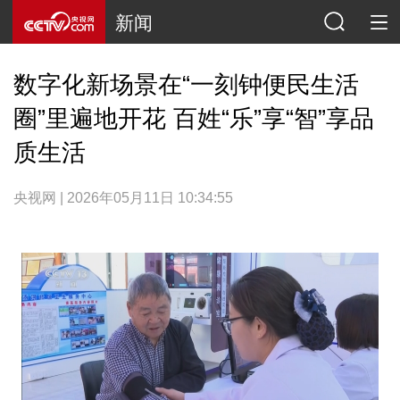
新闻
数字化新场景在“一刻钟便民生活
圈”里遍地开花 百姓“乐”享“智”享品
质生活
央视网 | 2026年05月11日 10:34:55