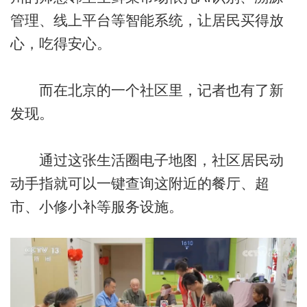
管理、线上平台等智能系统，让居民买得放
心，吃得安心。
而在北京的一个社区里，记者也有了新
发现。
通过这张生活圈电子地图，社区居民动
动手指就可以一键查询这附近的餐厅、超
市、小修小补等服务设施。