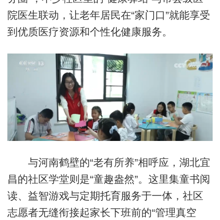
院医生联动，让老年居民在“家门口”就能享受
到优质医疗资源和个性化健康服务。
与河南鹤壁的“老有所养”相呼应，湖北宜
昌的社区学堂则是“童趣盎然”。这里集童书阅
读、益智游戏与定期托育服务于一体，社区
志愿者无缝衔接起家长下班前的“管理真空