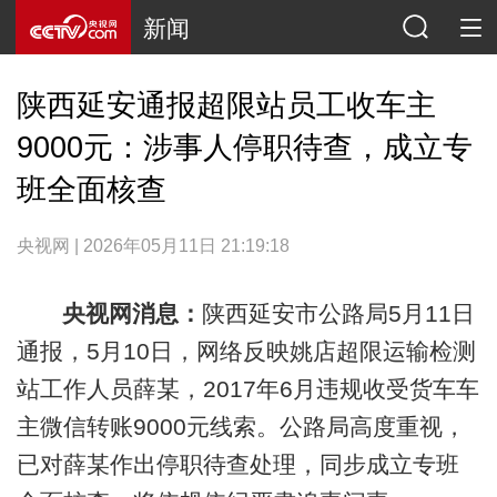
新闻
陕西延安通报超限站员工收车主
9000元：涉事人停职待查，成立专
班全面核查
央视网 | 2026年05月11日 21:19:18
央视网消息：
陕西延安市公路局5月11日
通报，5月10日，网络反映姚店超限运输检测
站工作人员薛某，2017年6月违规收受货车车
主微信转账9000元线索。公路局高度重视，
已对薛某作出停职待查处理，同步成立专班