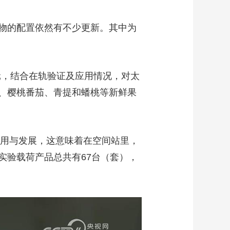
物的配置依然有不少更新。其中为
，结合在轨验证及应用情况，对太
、樱桃番茄、青提和蟠桃等新鲜果
用与发展，这意味着在空间站里，
实验载荷产品总共有67台（套），