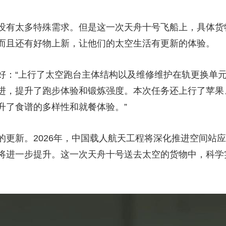
有太多特殊需求。但是这一次天舟十号飞船上，具体货
而且还有好物上新，让他们的太空生活有更新的体验。
：“上行了太空跑台主体结构以及维修维护在轨更换单元
进，提升了跑步体验和锻炼强度。本次任务还上行了苹果
升了食谱的多样性和就餐体验。”
新。2026年，中国载人航天工程将深化推进空间站应
将进一步提升。这一次天舟十号送去太空的货物中，科学