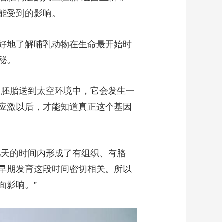
能受到的影响。
好地了解哺乳动物在生命最开始时
秘。
胚胎送到太空环境中，它会发生一
应激以后，才能知道真正这个基因
天的时间内形成了有组织、有胳
早期发育这段时间密切相关。所以
面影响。”