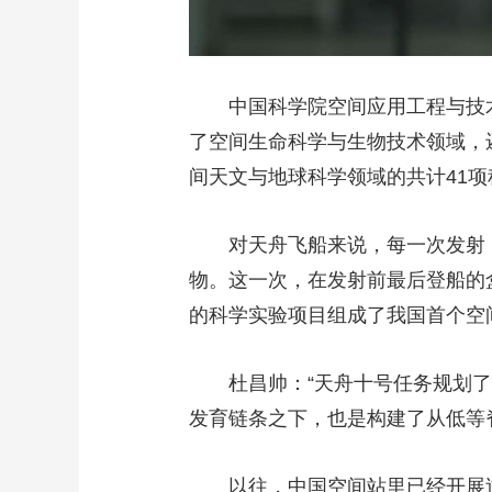
中国科学院空间应用工程与技术
了空间生命科学与生物技术领域，
间天文与地球科学领域的共计41项
对天舟飞船来说，每一次发射，
物。这一次，在发射前最后登船的
的科学实验项目组成了我国首个空
杜昌帅：“天舟十号任务规划了
发育链条之下，也是构建了从低等
以往，中国空间站里已经开展过有