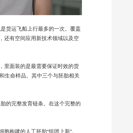
是货运飞船上行最多的一次。覆盖
，还有空间应用新技术领域以及空
，里面装的是最需要保证时效的货
胞和生命样品。其中三个与胚胎相关
胎的完整发育链条。在这个完整的
胞构建的人工胚胎“组团上新”。