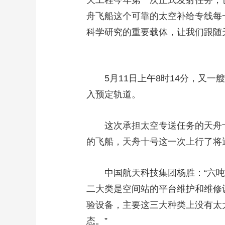
天工程今年第一次正式发射任务，
舟飞船这个可靠的太空补给专线每
科学研究的重要载体，让我们跟随
5月11日上午8时14分，又一
入预定轨道。
这次承担太空专送任务的天舟十号
的飞船，天舟十号这一次上行了将近
中国航天科技集团杨胜：“六吨
二大类是空间站的平台维护和维修
验设备，主要这三大种类上没有太
态。”