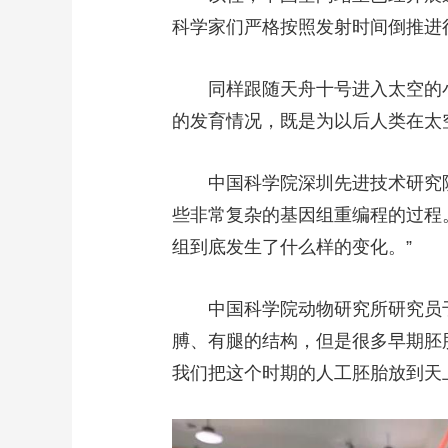
科学家们严格按照发射时间倒推进
同样跟随天舟十号进入太空的小
的发育情况，既是为以后人类在太
中国科学院深圳先进技术研究院
些非常复杂的基因组重编程的过程
组到底发生了什么样的变化。”
中国科学院动物研究所研究员于
膊、有腿的结构，但是很多早期胚
我们把这个时期的人工胚胎放到天