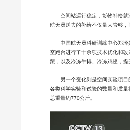
空间站运行稳定，货物补给就没
航天员送去的补给不仅量大管够，
中国航天员科研训练中心郑泽好
空跑台进行了十余项技术优化和改
蔬，以及冷冻牛排、冷冻鸡翅，提
另一个变化则是空间实验项目的更
各类科学实验和试验的数量和质量
总重量约770公斤。