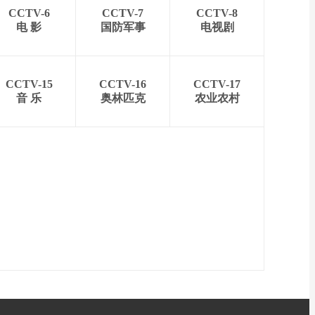
CCTV-6
CCTV-7
CCTV-8
电 影
国防军事
电视剧
CCTV-15
CCTV-16
CCTV-17
音 乐
奥林匹克
农业农村