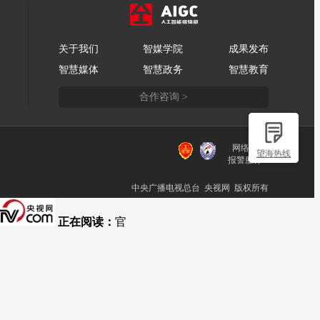
关于我们
智媒学院
成果发布
智慧媒体
智慧政务
智慧教育
合作咨询 >
网络110
望海热线
报警服务
中央广播电视总台 央视网 版权所有
正在阅读：
官