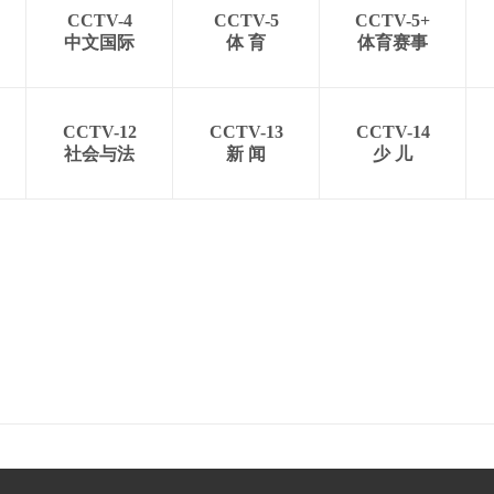
CCTV-4
CCTV-5
CCTV-5+
中文国际
体 育
体育赛事
CCTV-12
CCTV-13
CCTV-14
社会与法
新 闻
少 儿