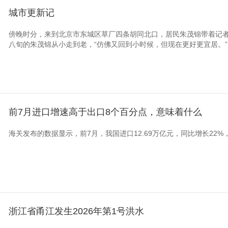
城市更新记
傍晚时分，来到北京市东城区草厂四条胡同北口，居民朱茂锦带着记者
八旬的朱茂锦从小走到老，“仿佛又回到小时候，但现在更好更宜居
前7月进口增速高于出口8个百分点，意味着什么
海关发布的数据显示，前7月，我国进口12.69万亿元，同比增长22
浙江省甬江发生2026年第1号洪水