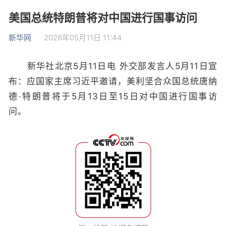
美国总统特朗普将对中国进行国事访问
新华网
2026年05月11日 11:44
新华社北京5月11日电 外交部发言人5月11日宣
布：应国家主席习近平邀请，美利坚合众国总统唐纳
德·特朗普将于5月13日至15日对中国进行国事访
问。