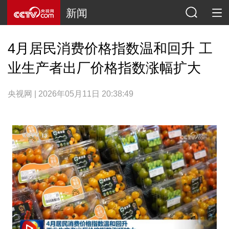
新闻
4月居民消费价格指数温和回升 工
业生产者出厂价格指数涨幅扩大
央视网 | 2026年05月11日 20:38:49