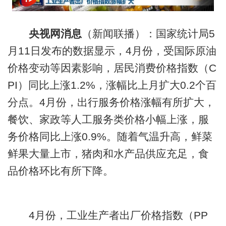
央视网消息
（新闻联播）：国家统计局5
月11日发布的数据显示，4月份，受国际原油
价格变动等因素影响，居民消费价格指数（C
PI）同比上涨1.2%，涨幅比上月扩大0.2个百
分点。4月份，出行服务价格涨幅有所扩大，
餐饮、家政等人工服务类价格小幅上涨，服
务价格同比上涨0.9%。随着气温升高，鲜菜
鲜果大量上市，猪肉和水产品供应充足，食
品价格环比有所下降。
4月份，工业生产者出厂价格指数（PP