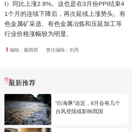
I）同比上涨2.8%。这也是在3月份PPI结束4
1个月的连续下降后，再次延续上涨势头。有
色金属矿采选、有色金属冶炼和压延加工等
行业价格涨幅较为明显。
编辑：戴萌萌
责任编辑：刘亮
最新推荐
“白海豚”迫近，8月会有几个
台风登陆或影响我国