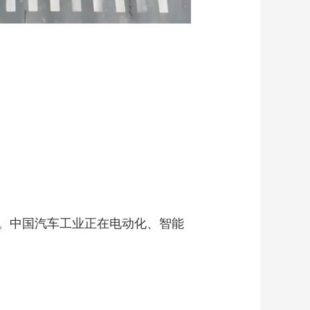
。中国汽车工业正在电动化、智能