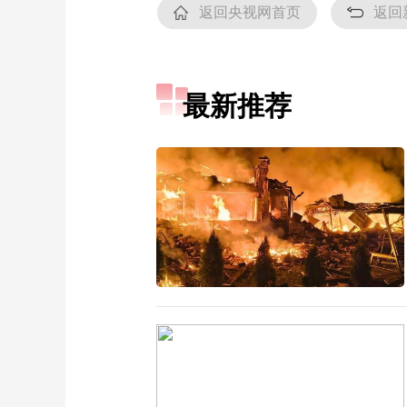
返回央视网首页
返回
最新推荐