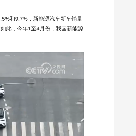
5%和9.7%，新能源汽车新车销量
仅如此，今年1至4月份，我国新能源