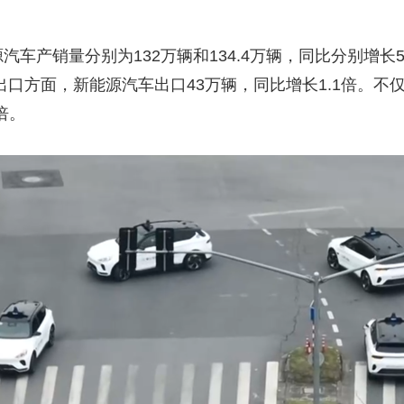
产销量分别为132万辆和134.4万辆，同比分别增长5.
在出口方面，新能源汽车出口43万辆，同比增长1.1倍。不
倍。