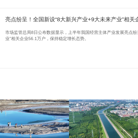
亮点纷呈！全国新设“8大新兴产业+9大未来产业”相关
市场监管总局8日公布数据显示，上半年我国经营主体产业发展亮点纷呈
业”相关企业56.1万户，保持稳定增长态势。