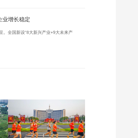
企业增长稳定
。全国新设“8大新兴产业+9大未来产