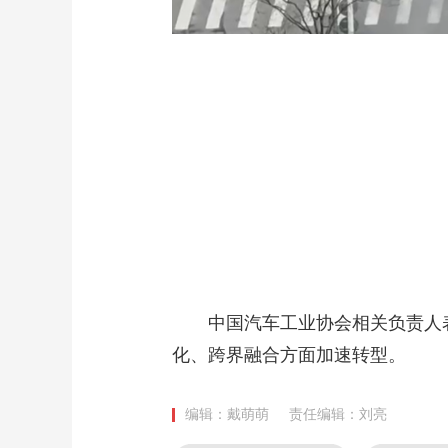
中国汽车工业协会相关负责人表
化、跨界融合方面加速转型。
编辑：戴萌萌
责任编辑：刘亮