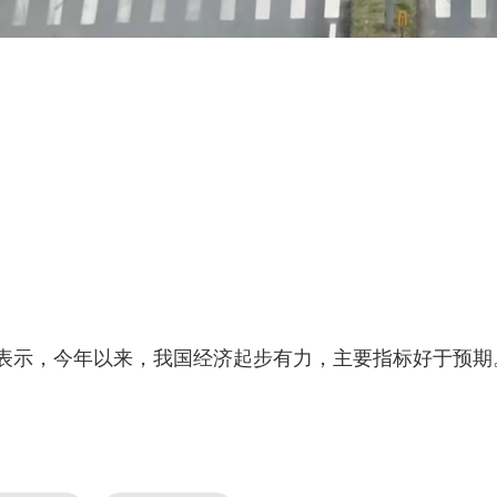
示，今年以来，我国经济起步有力，主要指标好于预期