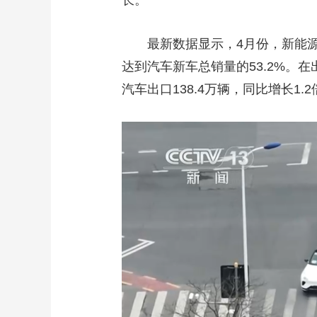
长。
最新数据显示，4月份，新能源汽车
达到汽车新车总销量的53.2%。
汽车出口138.4万辆，同比增长1.2