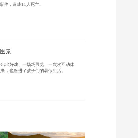
事件，造成11人死亡。
新图景
一出出好戏、一场场展览、一次次互动体
大餐，也融进了孩子们的暑假生活。