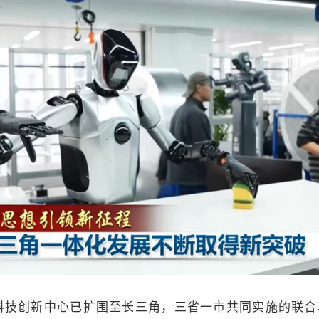
创新中心已扩围至长三角，三省一市共同实施的联合攻