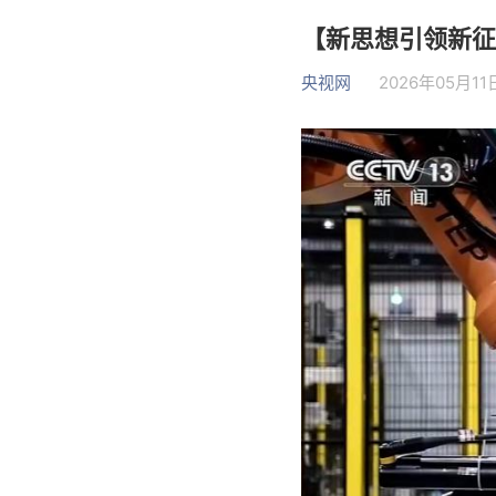
【新思想引领新征
央视网
2026年05月11日