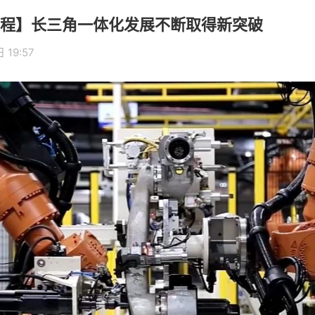
程】长三角一体化发展不断取得新突破
 19:57