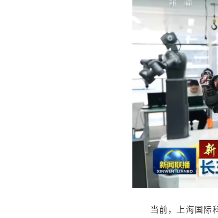
当前，上海国际科技