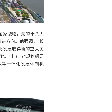
国家战略。党的十八大
进方向。他强调，“长
化发展取得新的重大突
”。“十五五”规划纲要
保等一体化发展体制机