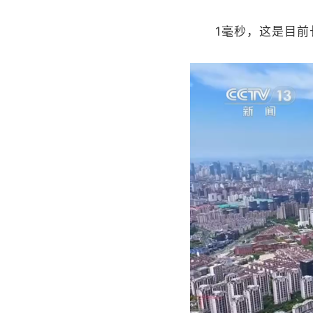
1毫秒，这是目前长