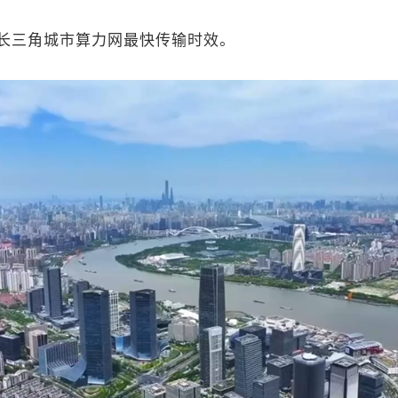
三角城市算力网最快传输时效。