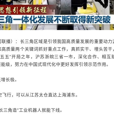
闻联播）：长三角区域是引领我国高质量发展的重要动力
和高质量两个关键词抓好重点工作，真抓实干、埋头苦干
十五五”开局之年，沪苏浙皖三省一市，深化合作、相互
展能级，努力在中国式现代化中更好发挥引领示范作用。
增长极。
飞行，可以从江苏太仓直达上海浦东。
长三角造”工业机器人就能下线。