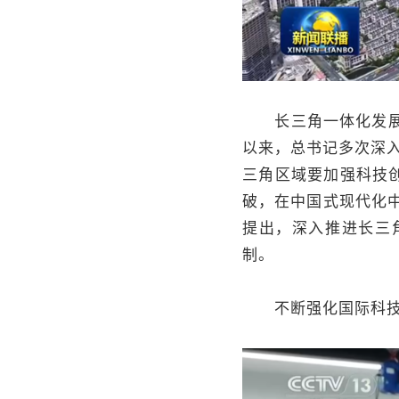
长三角一体化发展是
以来，总书记多次深
三角区域要加强科技
破，在中国式现代化中
提出，深入推进长三
制。
不断强化国际科技