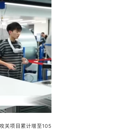
关项目累计增至105