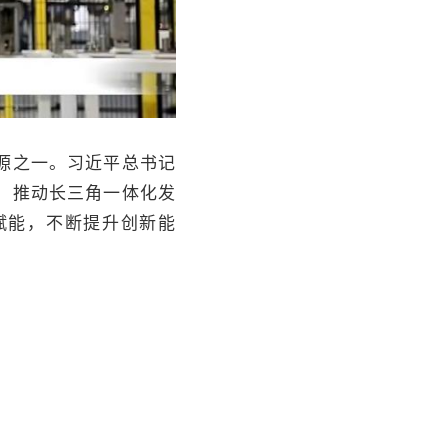
源之一。习近平总书记
，推动长三角一体化发
赋能，不断提升创新能