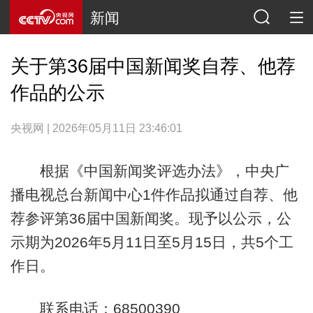
新闻
关于第36届中国新闻奖自荐、他荐
作品的公示
央视网 | 2026年05月11日 23:46:01
根据《中国新闻奖评选办法》，中央广
播电视总台新闻中心1件作品拟通过自荐、他
荐参评第36届中国新闻奖。现予以公示，公
示期为2026年5月11日至5月15日，共5个工
作日。
联系电话：68500390