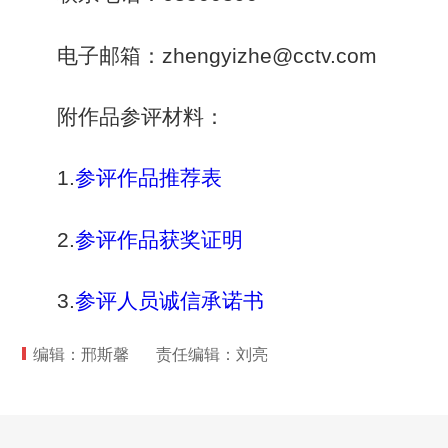
电子邮箱：zhengyizhe@cctv.com
附作品参评材料：
1.
参评作品推荐表
2.
参评作品获奖证明
3.
参评人员诚信承诺书
编辑：邢斯馨
责任编辑：刘亮