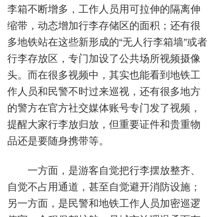
李箱不断增多，工作人员用可拉伸的隔离伸
缩带，动态增加行李存储区的面积；还有很
多地铁站在这些新形成的“无人行李箱墙”或者
行李存放区，专门加设了公共场所视频摄像
头。而在很多视频中，其实也能看到地铁工
作人员和民警不时过来巡视，还有很多地方
的警方在官方社交媒体账号专门发了视频，
提醒大家行李放归放，但重要证件和贵重物
品还是要随身携带等。
一方面，是游客自觉把行李摆放整齐、
自觉不占用通道，甚至自觉避开消防设施；
另一方面，是民警和地铁工作人员加密巡逻