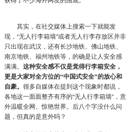
获得了不少海外网友的围观。
其实，在社交媒体上搜索一下就能发
现，“无人行李箱墙”或者无人行李存放区并非
只出现在武汉，还有长沙地铁、佛山地铁、
南京地铁、福州地铁等，的确是让人安全感
满满。
这种安全感不仅是觉得行李箱安全，
更是大家对全方位的“中国式安全”的放心和
自豪。
很多自媒体在提到这个现象时都说，
各地这一面面整齐有序的“无人行李箱墙”，意
外温暖全网、惊艳世界。后八个字没什么问
题，但真的是意外吗？