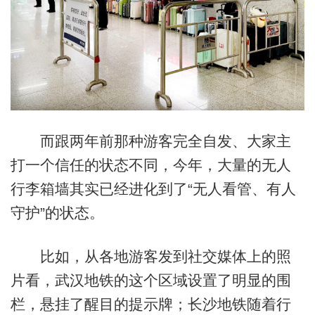
而跟两年前那种游客完全自发、大家主
打一个信任的状态不同，今年，大量的无人
行李箱墙其实已经进化到了“无人看管、有人
守护”的状态。
比如，从各地游客发到社交媒体上的照
片看，武汉地铁的这个区域设置了明显的围
栏，悬挂了醒目的提示牌；长沙地铁随着行