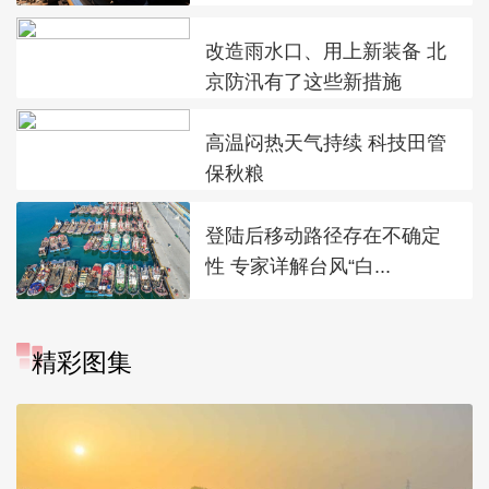
改造雨水口、用上新装备 北
京防汛有了这些新措施
高温闷热天气持续 科技田管
保秋粮
登陆后移动路径存在不确定
性 专家详解台风“白...
精彩图集