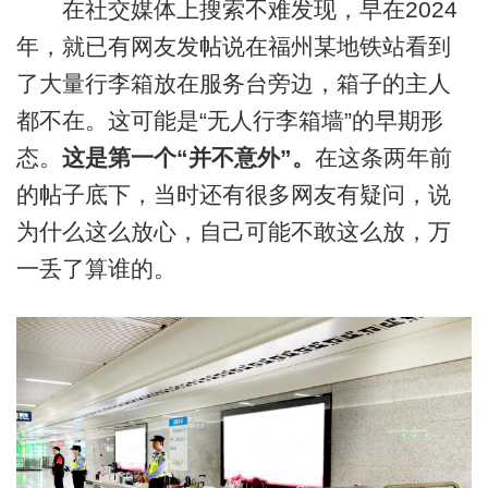
在社交媒体上搜索不难发现，早在2024
年，就已有网友发帖说在福州某地铁站看到
了大量行李箱放在服务台旁边，箱子的主人
都不在。这可能是“无人行李箱墙”的早期形
态。
这是第一个“并不意外”。
在这条两年前
的帖子底下，当时还有很多网友有疑问，说
为什么这么放心，自己可能不敢这么放，万
一丢了算谁的。