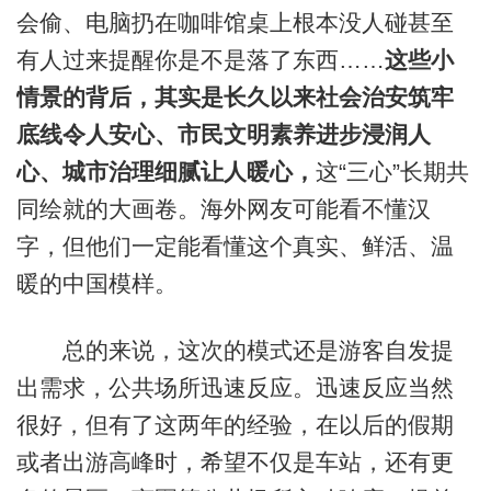
会偷、电脑扔在咖啡馆桌上根本没人碰甚至
有人过来提醒你是不是落了东西……
这些小
情景的背后，其实是长久以来社会治安筑牢
底线令人安心、市民文明素养进步浸润人
心、城市治理细腻让人暖心，
这“三心”长期共
同绘就的大画卷。海外网友可能看不懂汉
字，但他们一定能看懂这个真实、鲜活、温
暖的中国模样。
总的来说，这次的模式还是游客自发提
出需求，公共场所迅速反应。迅速反应当然
很好，但有了这两年的经验，在以后的假期
或者出游高峰时，希望不仅是车站，还有更