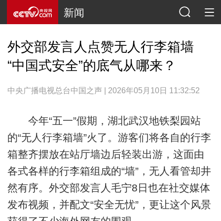
新闻
外交部发言人点赞无人行李箱墙
“中国式安全”的底气从哪来？
中央广播电视总台中国之声 | 2026年05月10日 11:32:52
今年“五一”假期，湖北武汉地铁梨园站
的“无人行李箱墙”火了。游客们将各自的行李
箱整齐摆放在站厅墙边后轻装出游，这面由
各式各样的行李箱组成的“墙”，无人看管却井
然有序。外交部发言人毛宁8日也在社交媒体
发布视频，并配文“安全无忧”，更让这个风景