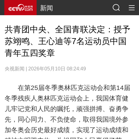
新闻
共青团中央、全国青联决定：授予
苏翊鸣、王心迪等7名运动员中国
青年五四奖章
央视新闻 | 2026年05月10日 08:24:49
在第25届冬季奥林匹克运动会和第14届
冬季残疾人奥林匹克运动会上，我国体育健
儿牢记党和人民的嘱托，顽强拼搏、奋勇争
先，同心同力、不负使命，取得我国境外参
加冬奥会历史最好成绩，实现了运动成绩和