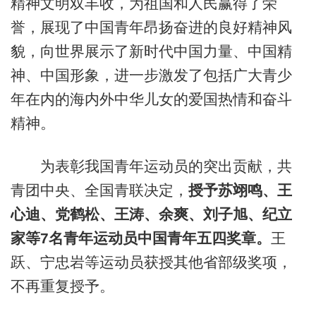
精神文明双丰收，为祖国和人民赢得了荣
誉，展现了中国青年昂扬奋进的良好精神风
貌，向世界展示了新时代中国力量、中国精
神、中国形象，进一步激发了包括广大青少
年在内的海内外中华儿女的爱国热情和奋斗
精神。
为表彰我国青年运动员的突出贡献，共
青团中央、全国青联决定，
授予苏翊鸣、王
心迪、党鹤松、王涛、余爽、刘子旭、纪立
家等7名青年运动员中国青年五四奖章。
王
跃、宁忠岩等运动员获授其他省部级奖项，
不再重复授予。