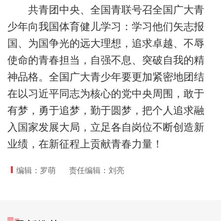
共青团中央、全国青联号召全国广大青
少年向我国体育健儿学习：学习他们矢志报
国、为国争光的远大理想，追求卓越、不辱
使命的青春担当，自强不息、突破自我的精
神品格。全国广大青少年要更加紧密地团结
在以习近平同志为核心的党中央周围，敢于
有梦，勇于追梦，勤于圆梦，把个人追求融
入国家发展大局，立足各自岗位不断创造新
业绩，在新征程上贡献青春力量！
编辑：罗萌
责任编辑：刘亮