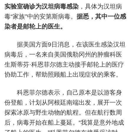
实验室确诊为汉坦病毒感染
，具体为汉坦病
毒“家族”中的安第斯病毒。
据悉，其中一位感
染者是邮轮上的医生。
据美国方面9日消息，在该医生感染汉坦
病毒后，一名来自美国俄勒冈州的肿瘤科医
生斯蒂芬·科恩菲尔德主动接手邮轮上的医疗
协助工作，帮助照顾船上出现症状的乘客。
科恩菲尔德表示，自己原本是以游客身
份登船，计划从阿根廷南端出发，展开一次
探索冰原与野生动物的航程。但在航行数周
后，病毒开始在船上蔓延。“我算是意外地成