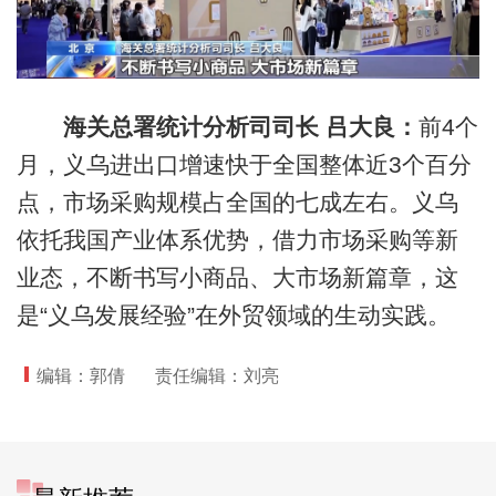
海关总署统计分析司司长 吕大良：
前4个
月，义乌进出口增速快于全国整体近3个百分
点，市场采购规模占全国的七成左右。义乌
依托我国产业体系优势，借力市场采购等新
业态，不断书写小商品、大市场新篇章，这
是“义乌发展经验”在外贸领域的生动实践。
编辑：郭倩
责任编辑：刘亮