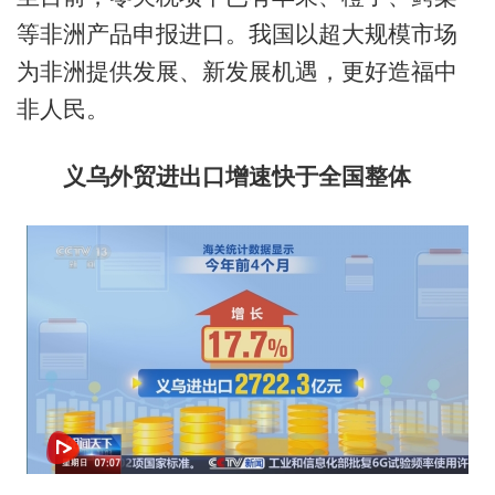
等非洲产品申报进口。我国以超大规模市场
为非洲提供发展、新发展机遇，更好造福中
非人民。
义乌外贸进出口增速快于全国整体