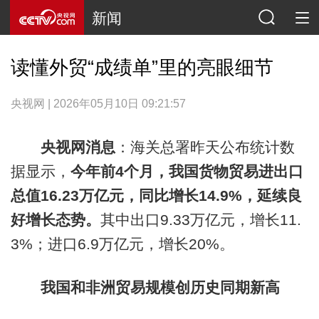
新闻
读懂外贸“成绩单”里的亮眼细节
央视网 | 2026年05月10日 09:21:57
央视网消息
：海关总署昨天公布统计数
据显示，
今年前4个月，我国货物贸易进出口
总值16.23万亿元，同比增长14.9%，延续良
好增长态势。
其中出口9.33万亿元，增长11.
3%；进口6.9万亿元，增长20%。
我国和非洲贸易规模创历史同期新高