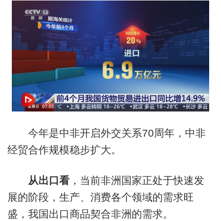
今年是中非开启外交关系70周年，中非
经贸合作规模稳步扩大。
从出口看
，当前非洲国家正处于快速发
展的阶段，生产、消费各个领域的需求旺
盛，我国出口商品契合非洲的需求。