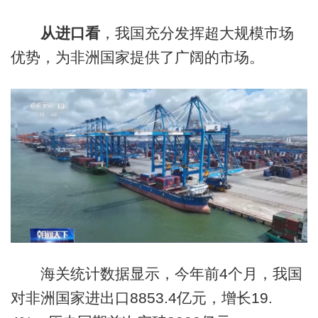
从进口看
，我国充分发挥超大规模市场
优势，为非洲国家提供了广阔的市场。
海关统计数据显示，今年前4个月，我国
对非洲国家进出口8853.4亿元，增长19.