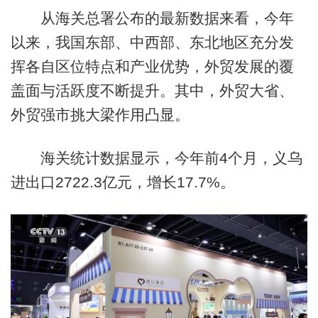
从海关总署公布的最新数据来看，今年
以来，我国东部、中西部、东北地区充分发
挥各自区位特点和产业优势，外贸发展的覆
盖面与活跃度不断提升。其中，外贸大省、
外贸强市挑大梁作用凸显。
海关统计数据显示，今年前4个月，义乌
进出口2722.3亿元，增长17.7%。