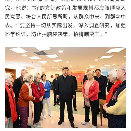
究。他说：“好的方针政策和发展规划都应该顺应人
民意愿、符合人民所思所盼，从群众中来、到群众中
去。”“要坚持一切从实际出发，深入调查研究，加强
科学论证，防止拍脑袋决策、拍胸脯蛮干。”