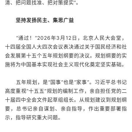
清、把问题找准、把对策提实”。
坚持发扬民主、集思广益
“通过！”2026年3月12日，北京人民大会堂，
十四届全国人大四次会议表决通过关于国民经济和社
会发展第十五个五年规划纲要的决议。规划纲要的实
施将为中国基本实现社会主义现代化奠定坚实基础。
五年规划，是“国事”也是“家事”。习近平总书记
高度重视“十五五”规划的编制工作，亲自担任党的二
十届四中全会文件起草组组长。从规划建议到规划纲
要，总书记亲自谋划、亲自指导，作出重要部署指
示，指导研究重大问题。