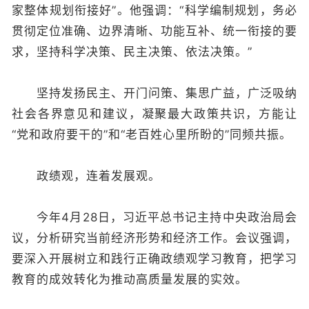
家整体规划衔接好”。他强调：“科学编制规划，务必
贯彻定位准确、边界清晰、功能互补、统一衔接的要
求，坚持科学决策、民主决策、依法决策。”
坚持发扬民主、开门问策、集思广益，广泛吸纳
社会各界意见和建议，凝聚最大政策共识，方能让
“党和政府要干的”和“老百姓心里所盼的”同频共振。
政绩观，连着发展观。
今年4月28日，习近平总书记主持中央政治局会
议，分析研究当前经济形势和经济工作。会议强调，
要深入开展树立和践行正确政绩观学习教育，把学习
教育的成效转化为推动高质量发展的实效。