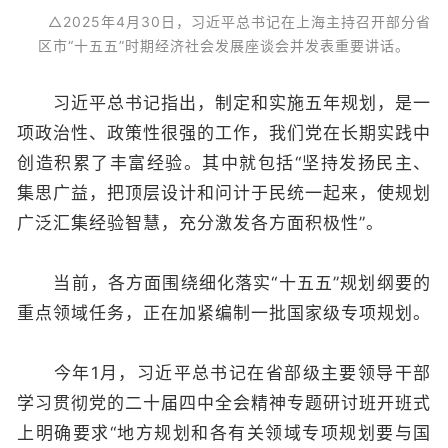
△2025年4月30日，习近平总书记在上海主持召开部分省
区市“十五五”时期经济社会发展座谈会并发表重要讲话。
习近平总书记指出，制定和实施五年规划，是一
项政治性、政策性很强的工作，我们党在长期实践中
创造积累了丰富经验。其中就包括“坚持发扬民主、
集思广益，把顶层设计和问计于民统一起来，使规划
广泛汇集经验智慧，充分激发各方面积极性”。
当前，各方面围绕细化落实“十五五”规划纲要的
重点领域任务，正在加紧编制一批国家级专项规划。
今年1月，习近平总书记在省部级主要领导干部
学习贯彻党的二十届四中全会精神专题研讨班开班式
上明确要求“地方规划和各有关领域专项规划要与国