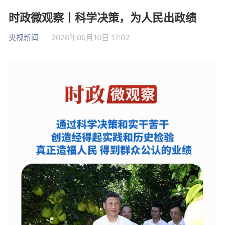
时政微观察丨科学决策，为人民出政绩
央视新闻
2026年05月10日 17:02