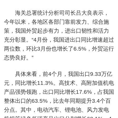
海关总署统计分析司司长吕大良表示，
今年以来，各地区各部门靠前发力、综合施
策，我国外贸起步有力，进出口韧性和活力
充分彰显。“4月份，我国进出口同比增速超过
两位数，环比3月份也增长了6.5%，外贸运行
态势良好。”
具体来看，前4个月，我国出口9.33万亿
元，同比增长11.3%。高技术、高附加值机电
产品强势领跑，出口同比增长17.6%，占我国
整体出口的63.5%，比去年同期提升3.4个百
分点。其中，电动汽车、锂电池、风力发电