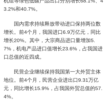
机组等绿色低碳产品出口分别增长68.1%、4
3.2%和40.7%。
国内需求持续释放带动进口保持两位数
增长。前4个月，我国进口6.9万亿元，同比
增长20%。其中，大宗商品进口量增加5.
7%，机电产品进口值增长23.6%，占我国进
口总值的近四成。
民营企业继续保持我国第一大外贸主体
地位。前4个月，民营企业进出口9.31万亿
元，同比增长15.9%，占我国外贸总值的57.
4%。