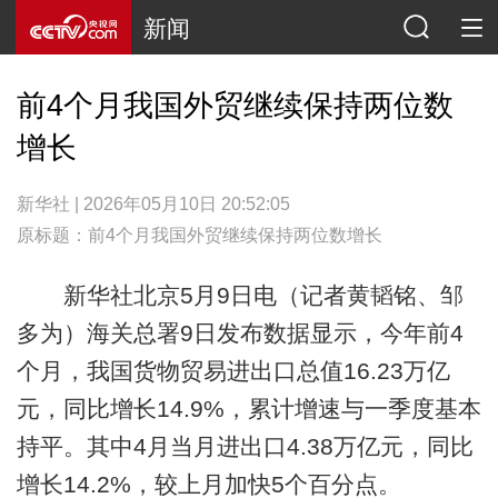
新闻
前4个月我国外贸继续保持两位数
增长
新华社 | 2026年05月10日 20:52:05
原标题：前4个月我国外贸继续保持两位数增长
新华社北京5月9日电（记者黄韬铭、邹
多为）海关总署9日发布数据显示，今年前4
个月，我国货物贸易进出口总值16.23万亿
元，同比增长14.9%，累计增速与一季度基本
持平。其中4月当月进出口4.38万亿元，同比
增长14.2%，较上月加快5个百分点。