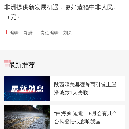
非洲提供新发展机遇，更好造福中非人民。
（完）
编辑：肖潇
责任编辑：刘亮
最新推荐
陕西潼关县强降雨引发土崖
滑坡致1人失联
“白海豚”迫近，8月会有几个
台风登陆或影响我国