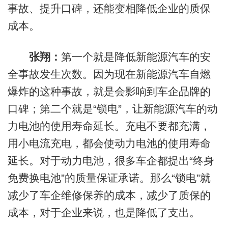
事故、提升口碑，还能变相降低企业的质保
成本。
张翔：
第一个就是降低新能源汽车的安
全事故发生次数。因为现在新能源汽车自燃
爆炸的这种事故，就是会影响到车企品牌的
口碑；第二个就是“锁电”，让新能源汽车的动
力电池的使用寿命延长。充电不要都充满，
用小电流充电，都会使动力电池的使用寿命
延长。对于动力电池，很多车企都提出“终身
免费换电池”的质量保证承诺。那么“锁电”就
减少了车企维修保养的成本，减少了质保的
成本，对于企业来说，也是降低了支出。