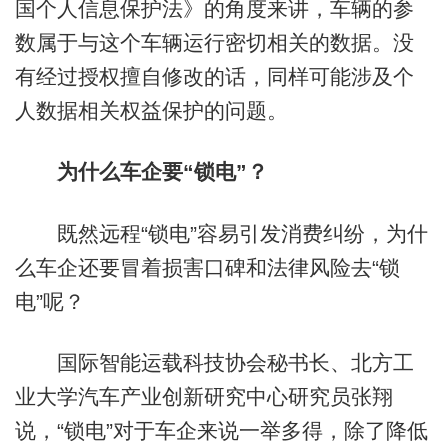
国个人信息保护法》的角度来讲，车辆的参
数属于与这个车辆运行密切相关的数据。没
有经过授权擅自修改的话，同样可能涉及个
人数据相关权益保护的问题。
为什么车企要“锁电”？
既然远程“锁电”容易引发消费纠纷，为什
么车企还要冒着损害口碑和法律风险去“锁
电”呢？
国际智能运载科技协会秘书长、北方工
业大学汽车产业创新研究中心研究员张翔
说，“锁电”对于车企来说一举多得，除了降低