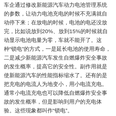
车企通过修改新能源汽车动力电池管理系统
的参数，让动力电池充电的时候不充满就自
动停下来；在放电的时候，电池的电还没放
完，比如说放到20%、放到15%的时候就自
动显示电池电量为零，车就不能开了。这
种“锁电”的方式，一是延长电池的使用寿命，
二是减少新能源汽车发生自燃爆炸安全事故
的发生概率，提高它的安全性。副作用就是
使新能源汽车的性能指标缩水了。还有的是
把充电的电流人为地变小，用小电流充电。
通常小电流充电也可以降低自燃爆炸安全事
故的发生概率，但是影响到用户的充电体
验。这些现象都叫作“锁电”。