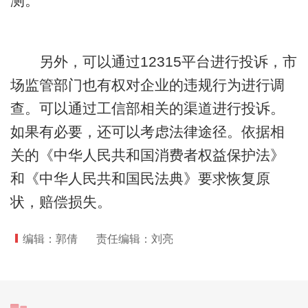
测。
另外，可以通过12315平台进行投诉，市
场监管部门也有权对企业的违规行为进行调
查。可以通过工信部相关的渠道进行投诉。
如果有必要，还可以考虑法律途径。依据相
关的《中华人民共和国消费者权益保护法》
和《中华人民共和国民法典》要求恢复原
状，赔偿损失。
编辑：郭倩
责任编辑：刘亮