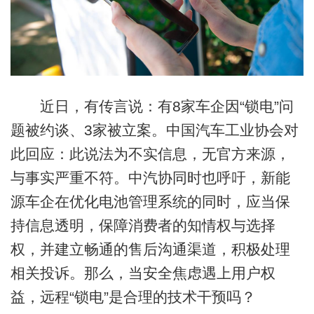
近日，有传言说：有8家车企因“锁电”问
题被约谈、3家被立案。中国汽车工业协会对
此回应：此说法为不实信息，无官方来源，
与事实严重不符。中汽协同时也呼吁，新能
源车企在优化电池管理系统的同时，应当保
持信息透明，保障消费者的知情权与选择
权，并建立畅通的售后沟通渠道，积极处理
相关投诉。那么，当安全焦虑遇上用户权
益，远程“锁电”是合理的技术干预吗？