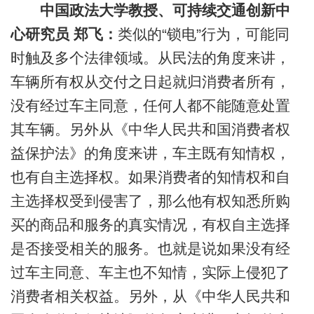
中国政法大学教授、可持续交通创新中
心研究员 郑飞：
类似的“锁电”行为，可能同
时触及多个法律领域。从民法的角度来讲，
车辆所有权从交付之日起就归消费者所有，
没有经过车主同意，任何人都不能随意处置
其车辆。另外从《中华人民共和国消费者权
益保护法》的角度来讲，车主既有知情权，
也有自主选择权。如果消费者的知情权和自
主选择权受到侵害了，那么他有权知悉所购
买的商品和服务的真实情况，有权自主选择
是否接受相关的服务。也就是说如果没有经
过车主同意、车主也不知情，实际上侵犯了
消费者相关权益。另外，从《中华人民共和