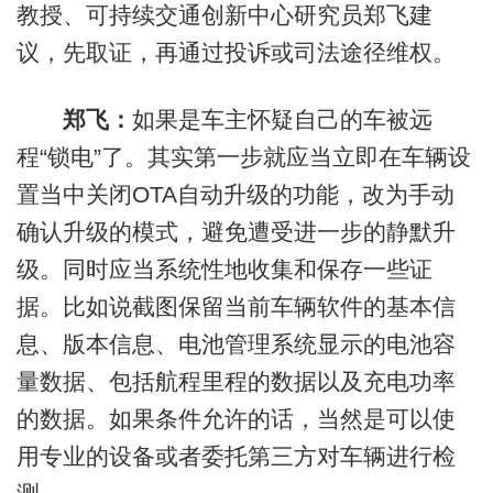
教授、可持续交通创新中心研究员郑飞建
议，先取证，再通过投诉或司法途径维权。
郑飞：
如果是车主怀疑自己的车被远
程“锁电”了。其实第一步就应当立即在车辆设
置当中关闭OTA自动升级的功能，改为手动
确认升级的模式，避免遭受进一步的静默升
级。同时应当系统性地收集和保存一些证
据。比如说截图保留当前车辆软件的基本信
息、版本信息、电池管理系统显示的电池容
量数据、包括航程里程的数据以及充电功率
的数据。如果条件允许的话，当然是可以使
用专业的设备或者委托第三方对车辆进行检