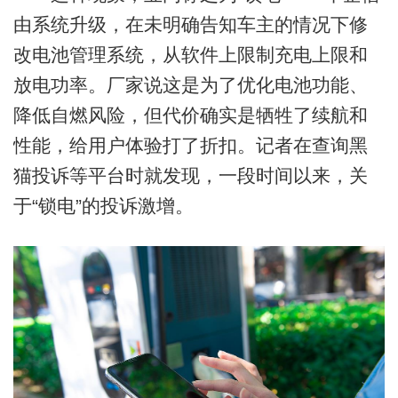
由系统升级，在未明确告知车主的情况下修
改电池管理系统，从软件上限制充电上限和
放电功率。厂家说这是为了优化电池功能、
降低自燃风险，但代价确实是牺牲了续航和
性能，给用户体验打了折扣。记者在查询黑
猫投诉等平台时就发现，一段时间以来，关
于“锁电”的投诉激增。