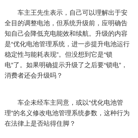
车主王先生表示，自己可以理解出于安
全目的调整电池，但系统升级前，应明确告
知自己会降低充电能效和续航。升级的内容
是“优化电池管理系统，进一步提升电池运行
稳定性与能耗表现”。但没想到它是“锁
电”了。如果明确提示升级了之后要“锁电”，
消费者还会升级吗？
车企未经车主同意，或以“优化电池管
理”的名义修改电池管理系统参数，这种行为
在法律上是否站得住脚？