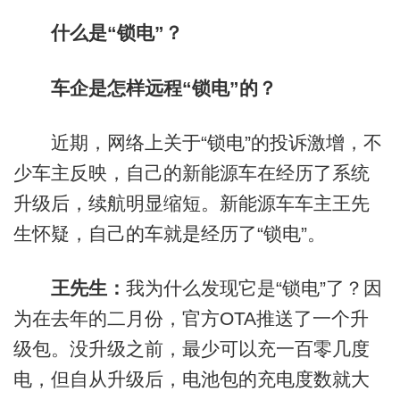
什么是“锁电”？
车企是怎样远程“锁电”的？
近期，网络上关于“锁电”的投诉激增，不
少车主反映，自己的新能源车在经历了系统
升级后，续航明显缩短。新能源车车主王先
生怀疑，自己的车就是经历了“锁电”。
王先生：
我为什么发现它是“锁电”了？因
为在去年的二月份，官方OTA推送了一个升
级包。没升级之前，最少可以充一百零几度
电，但自从升级后，电池包的充电度数就大