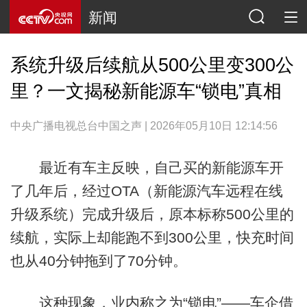
新闻
系统升级后续航从500公里变300公
里？一文揭秘新能源车“锁电”真相
中央广播电视总台中国之声 | 2026年05月10日 12:14:56
最近有车主反映，自己买的新能源车开
了几年后，经过OTA（新能源汽车远程在线
升级系统）完成升级后，原本标称500公里的
续航，实际上却能跑不到300公里，快充时间
也从40分钟拖到了70分钟。
这种现象，业内称之为“锁电”——车企借