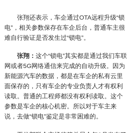
张翔还表示，车企通过OTA远程升级“锁
电”，相关参数保存在车企后台，普通车主很
难自行验证是否发生过“锁电”。
张翔：
这个“锁电”其实都是通过我们车联
网或者5G网络通信来完成的自动升级。因为
新能源汽车的数据，都是在车企的私有云里
面保存的，只有车企的专业负责人才有权利
读取。普通的工程师都没有权利读取。这个
参数是车企的核心机密。所以对于车主来
说，去做“锁电”鉴定是非常困难的。