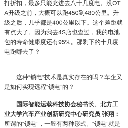
打折扣，最多只能充进去八十几度电。没OT
A升级之前，大概可以跑450到480公里。升
级之后，几乎都是400公里以下。这个差距就
有点大了。因为我去4S店也查过，我的电池
包的寿命健康度还有95%。那剩下的十几度
电跑哪去了？
这种“锁电”技术是真实存在的吗？车企又
是如何实现远程“锁电”的？
国际智能运载科技协会秘书长、北方工
业大学汽车产业创新研究中心研究员 张翔：
所谓的“锁电”，一般有两种形式。“锁电”就是