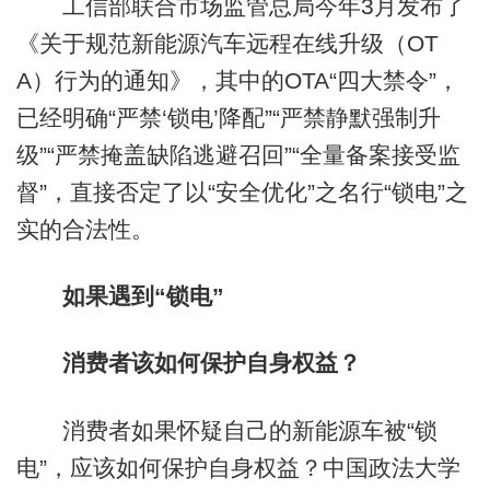
工信部联合市场监管总局今年3月发布了
《关于规范新能源汽车远程在线升级（OT
A）行为的通知》，其中的OTA“四大禁令”，
已经明确“严禁‘锁电’降配”“严禁静默强制升
级”“严禁掩盖缺陷逃避召回”“全量备案接受监
督”，直接否定了以“安全优化”之名行“锁电”之
实的合法性。
如果遇到“锁电”
消费者该如何保护自身权益？
消费者如果怀疑自己的新能源车被“锁
电”，应该如何保护自身权益？中国政法大学