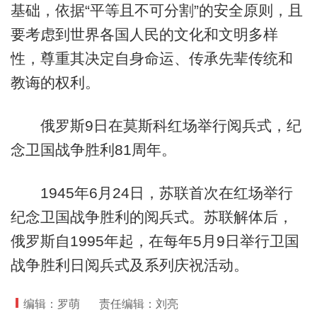
基础，依据“平等且不可分割”的安全原则，且
要考虑到世界各国人民的文化和文明多样
性，尊重其决定自身命运、传承先辈传统和
教诲的权利。
俄罗斯9日在莫斯科红场举行阅兵式，纪
念卫国战争胜利81周年。
1945年6月24日，苏联首次在红场举行
纪念卫国战争胜利的阅兵式。苏联解体后，
俄罗斯自1995年起，在每年5月9日举行卫国
战争胜利日阅兵式及系列庆祝活动。
编辑：罗萌
责任编辑：刘亮