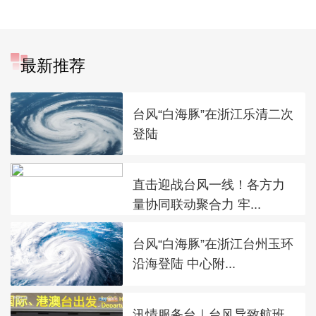
最新推荐
台风“白海豚”在浙江乐清二次
登陆
直击迎战台风一线！各方力
量协同联动聚合力 牢...
台风“白海豚”在浙江台州玉环
沿海登陆 中心附...
汛情服务台｜台风导致航班