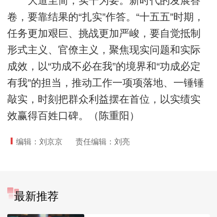
大道至简，实干为要。新时代的发展答
卷，要靠结果的“扎实”作答。“十五五”时期，
任务更加艰巨、挑战更加严峻，要自觉抵制
形式主义、官僚主义，聚焦现实问题和实际
成效，以“功成不必在我”的境界和“功成必定
有我”的担当，推动工作一项项落地、一锤锤
敲实，时刻把群众利益摆在首位，以实绩实
效赢得百姓口碑。（陈重阳）
编辑：刘京京
责任编辑：刘亮
最新推荐