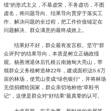
绩”的形式主义，不慕虚荣，不务虚功，不图
虚名，将问题导向、结果导向贯穿于落实工
作、解决问题的全过程，把工作价值锚定在
问题解决、群众满意的最终成效上。
结果好不好，群众最有发言权。坚守“群
众评判”的结果导向，本质是树立正确政绩
观。杨善洲退休后扎根云南施甸大亮山，带
领群众义务植树造林22年，建成面积达5.6万
亩的林场，使荒山变成“绿色银行”，并将林场
无偿捐赠给国家，群众亲切地称他“草鞋书
记”，这便是群众对“好结果”最真挚的认可。