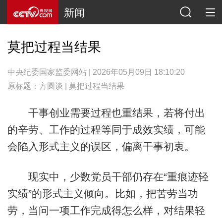
新闻
莫把过程当结果
中央纪委国家监委网站 | 2026年05月09日 18:10:20
原标题：方圆谈 | 莫把过程当结果
干事创业需要过程也重结果，若将付出
的辛劳、工作的过程等同于成效实绩，可能
会陷入形式主义的误区，偏离干事初衷。
现实中，少数党员干部仍存在“重痕迹轻
实绩”的形式主义倾向。比如，把苦劳当功
劳，当问一项工作完成得怎么样，对结果轻