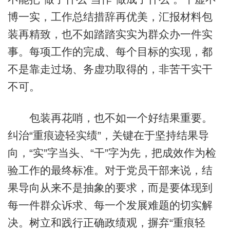
博一实，工作总结措辞再优美，汇报材料包
装再精致，也不如踏踏实实为群众办一件实
事。每项工作的完成、每个目标的实现，都
不是靠走过场、务虚功取得的，非苦干实干
不可。
包装再花哨，也不如一个好结果重要。
纠治“重痕迹轻实绩”，关键在于坚持结果导
向，“实”字当头、“干”字为先，把成效作为检
验工作的最终标准。对于党员干部来说，结
果导向从来不是抽象的要求，而是要体现到
每一件群众诉求、每一个发展难题的切实解
决。树立和践行正确政绩观，摒弃“重痕轻