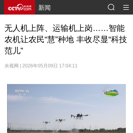
新闻
无人机上阵、运输机上岗……智能
农机让农民“慧”种地 丰收尽显“科技
范儿”
央视网 | 2026年05月09日 17:04:11