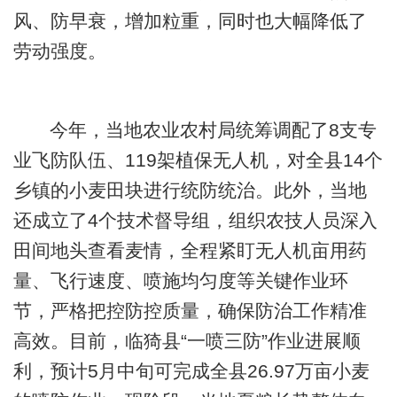
风、防早衰，增加粒重，同时也大幅降低了
劳动强度。
今年，当地农业农村局统筹调配了8支专
业飞防队伍、119架植保无人机，对全县14个
乡镇的小麦田块进行统防统治。此外，当地
还成立了4个技术督导组，组织农技人员深入
田间地头查看麦情，全程紧盯无人机亩用药
量、飞行速度、喷施均匀度等关键作业环
节，严格把控防控质量，确保防治工作精准
高效。目前，临猗县“一喷三防”作业进展顺
利，预计5月中旬可完成全县26.97万亩小麦