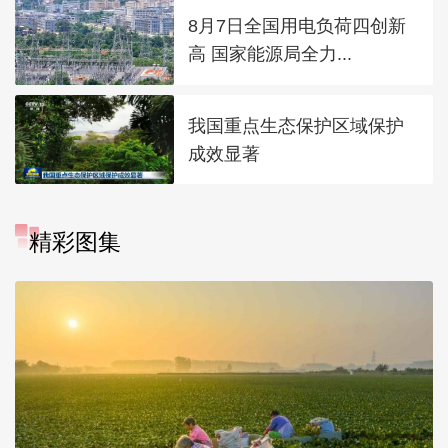
8月7日全国用电负荷四创新
高 国家能源局全力...
我国重点生态保护区域保护
成效显著
精彩图集