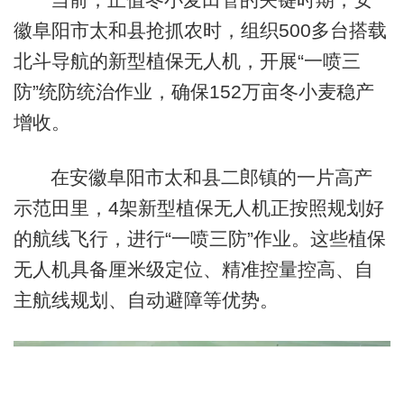
徽阜阳市太和县抢抓农时，组织500多台搭载
北斗导航的新型植保无人机，开展“一喷三
防”统防统治作业，确保152万亩冬小麦稳产
增收。
在安徽阜阳市太和县二郎镇的一片高产
示范田里，4架新型植保无人机正按照规划好
的航线飞行，进行“一喷三防”作业。这些植保
无人机具备厘米级定位、精准控量控高、自
主航线规划、自动避障等优势。