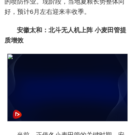
的喷防作业。现阶段，当地夏粮长势整体向
好，预计6月左右迎来丰收季。
安徽太和：北斗无人机上阵 小麦田管提
质增效
当前，正值冬小麦田管的关键时期，安