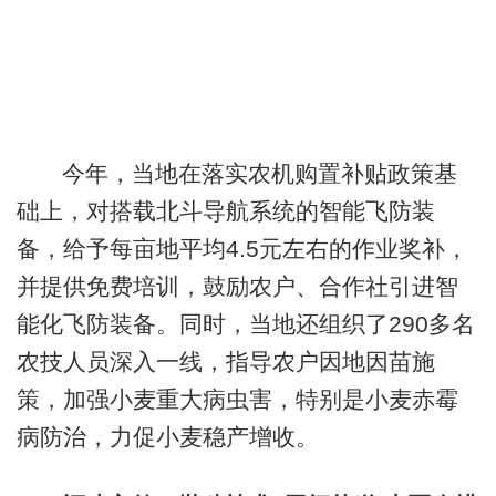
今年，当地在落实农机购置补贴政策基
础上，对搭载北斗导航系统的智能飞防装
备，给予每亩地平均4.5元左右的作业奖补，
并提供免费培训，鼓励农户、合作社引进智
能化飞防装备。同时，当地还组织了290多名
农技人员深入一线，指导农户因地因苗施
策，加强小麦重大病虫害，特别是小麦赤霉
病防治，力促小麦稳产增收。