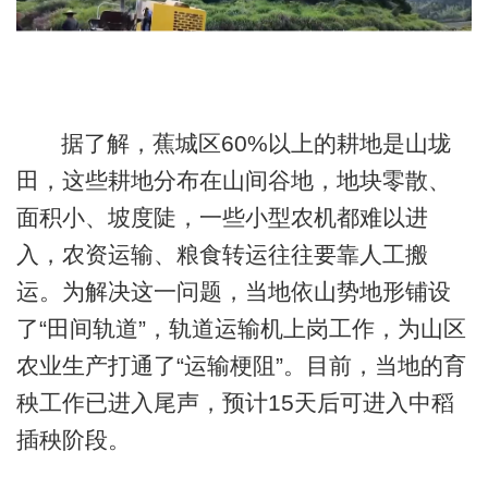
据了解，蕉城区60%以上的耕地是山垅
田，这些耕地分布在山间谷地，地块零散、
面积小、坡度陡，一些小型农机都难以进
入，农资运输、粮食转运往往要靠人工搬
运。为解决这一问题，当地依山势地形铺设
了“田间轨道”，轨道运输机上岗工作，为山区
农业生产打通了“运输梗阻”。目前，当地的育
秧工作已进入尾声，预计15天后可进入中稻
插秧阶段。