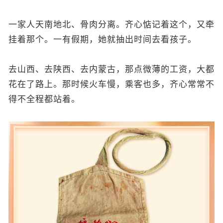
一家人天南地北、骨肉分离。齐心惦记着这个，又牵
挂着那个。一有假期，她就抽出时间去看孩子。
去山西、去陕西、去内蒙古，那点微薄的工资，大都
花在了路上。那时候火车慢，乘客也多，齐心常常不
得不全程都站着。