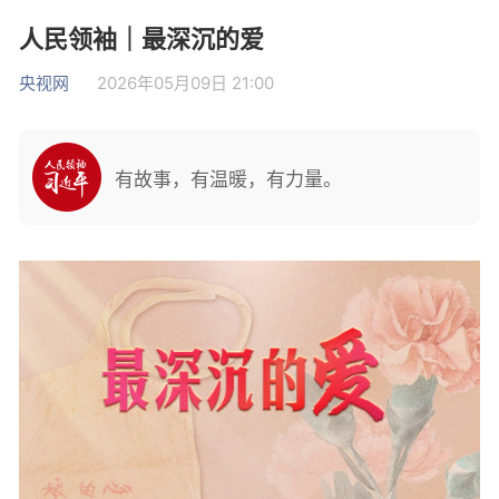
人民领袖｜最深沉的爱
央视网
2026年05月09日 21:00
有故事，有温暖，有力量。