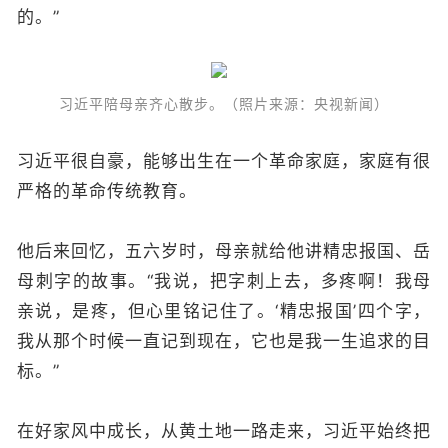
的。”
习近平陪母亲齐心散步。（照片来源：央视新闻）
习近平很自豪，能够出生在一个革命家庭，家庭有很
严格的革命传统教育。
他后来回忆，五六岁时，母亲就给他讲精忠报国、岳
母刺字的故事。“我说，把字刺上去，多疼啊！我母
亲说，是疼，但心里铭记住了。‘精忠报国’四个字，
我从那个时候一直记到现在，它也是我一生追求的目
标。”
在好家风中成长，从黄土地一路走来，习近平始终把