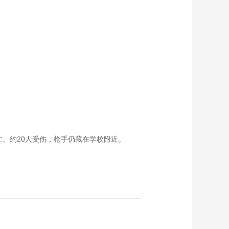
亡、约20人受伤，枪手仍藏在学校附近。