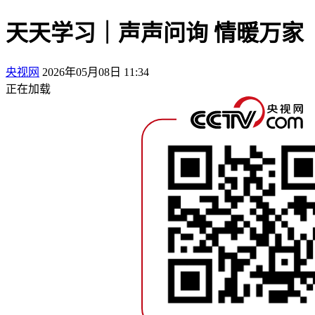
天天学习｜声声问询 情暖万家
央视网
2026年05月08日 11:34
正在加载