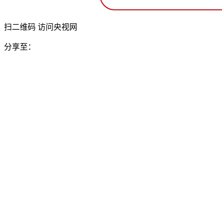
扫二维码 访问央视网
分享至：