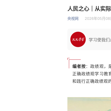
人民之心｜从实际
央视网
2026年05月08日
学习使我们
编者按
：政绩观，
正确政绩观学习教
和践行正确政绩观