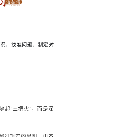
情况、找准问题、制定对
起“三把火”，而是深
有超过现实的思想，更不