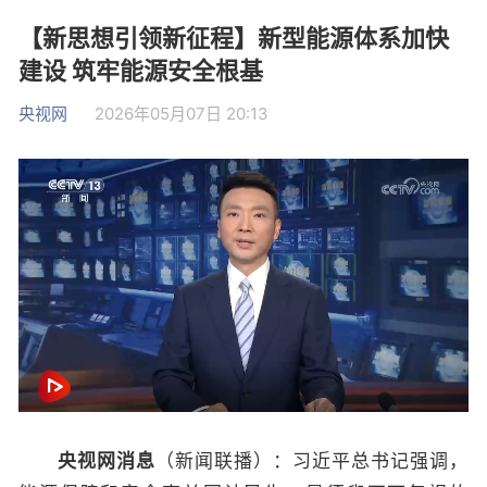
【新思想引领新征程】新型能源体系加快
建设 筑牢能源安全根基
央视网
2026年05月07日 20:13
央视网消息
（新闻联播）：习近平总书记强调，