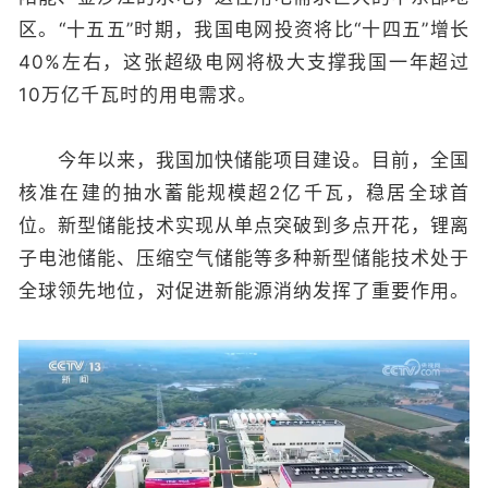
区。“十五五”时期，我国电网投资将比“十四五”增长
40%左右，这张超级电网将极大支撑我国一年超过
10万亿千瓦时的用电需求。
今年以来，我国加快储能项目建设。目前，全国
核准在建的抽水蓄能规模超2亿千瓦，稳居全球首
位。新型储能技术实现从单点突破到多点开花，锂离
子电池储能、压缩空气储能等多种新型储能技术处于
全球领先地位，对促进新能源消纳发挥了重要作用。