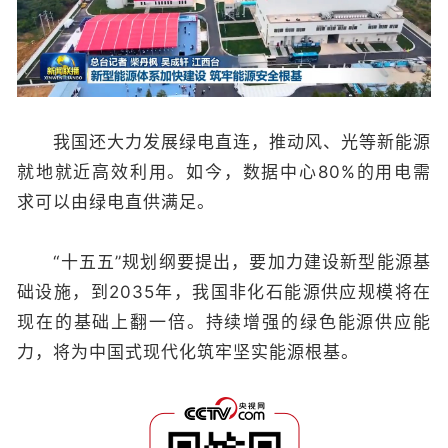
我国还大力发展绿电直连，推动风、光等新能源
就地就近高效利用。如今，数据中心80%的用电需
求可以由绿电直供满足。
“十五五”规划纲要提出，要加力建设新型能源基
础设施，到2035年，我国非化石能源供应规模将在
现在的基础上翻一倍。持续增强的绿色能源供应能
力，将为中国式现代化筑牢坚实能源根基。