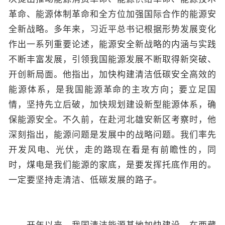
革命、能源体制革命和全方位加强国际合作的能源安
全新战略。多年来，习近平总书记根据形势发展变化
作出一系列重要论述，能源安全新战略的内涵与实践
不断丰富发展，引领我国能源发展不断取得新突破、
开创新局面。他指出，加快构建清洁低碳安全高效的
能源体系，是我国能源革命的主攻方向；要立足国
情，坚持先立后破，加快规划建设新型能源体系，确
保能源安全。不久前，在赴河北雄安新区考察时，他
深刻指出，能源问题是发展中的战略问题。我们率先
开发风电、光伏，走的路现在看是有前瞻性的，同
时，煤电是我们能源的家底，是要发挥托底作用的。
一定要坚持走清洁、低碳发展的路子。
开年以来，我国清洁能源基地加快建设。在西藏