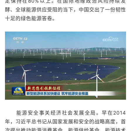
定保持在80%以上。在国际地缘政治风险持续发
酵、全球能源供应受阻的当下，中国交出了一份韧性
十足的绿色能源答卷。
能源安全事关经济社会发展全局。早在2014
年，习近平总书记从国家发展和安全的战略高度，首
次提出推动能源消费革命、能源供给革命、能源技术