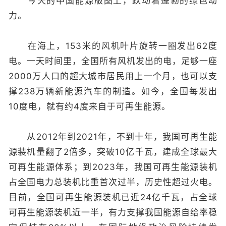
今天的中国能源版图上，跃动着蓬勃的绿色动
力。
在海上，153米的风机叶片旋转一圈发出62度
电。一天时间里，全国所有风机发出的电，足够一座
2000万人口的超大城市居民用上一个月，也可以支
撑238万辆新能源汽车的制造。如今，全国每发出
10度电，就有约4度来自于可再生能源。
从2012年到2021年，不到十年，我国可再生能
源装机量翻了2倍多，突破10亿千瓦，建成全球最大
可再生能源体系；到2023年，我国可再生能源装机
占全国电力总装机比重首次过半，历史性超过火电。
目前，全国可再生能源装机已近24亿千瓦，占全球
可再生能源装机近一半，有力支撑我国能源自给率稳