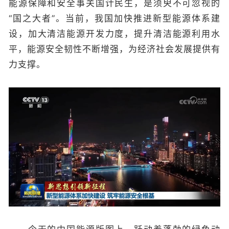
能源保障和安全事关国计民生，是须臾不可忽视的
“国之大者”。当前，我国加快推进新型能源体系建
设，加大清洁能源开发力度，提升清洁能源利用水
平，能源安全韧性不断增强，为经济社会发展提供有
力支撑。