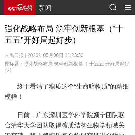
新闻
强化战略布局 筑牢创新根基（“十
五五”开好局起好步）
人民日报 | 2026年05月06日 11:23:30
原标题：强化战略布局 筑牢创新根基（“十五五”开好局起好
步）
终于看清了糖质这个“生命暗物质”的精细
模样！
日前，广东深圳医学科学院颜宁团队联
合清华大学团队取得糖质结构生物学领域关