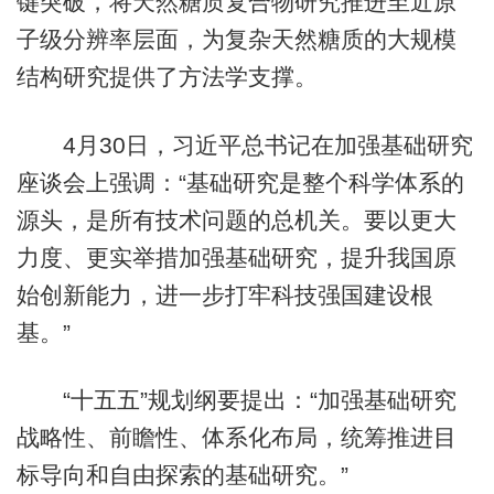
键突破，将天然糖质复合物研究推进至近原
子级分辨率层面，为复杂天然糖质的大规模
结构研究提供了方法学支撑。
4月30日，习近平总书记在加强基础研究
座谈会上强调：“基础研究是整个科学体系的
源头，是所有技术问题的总机关。要以更大
力度、更实举措加强基础研究，提升我国原
始创新能力，进一步打牢科技强国建设根
基。”
“十五五”规划纲要提出：“加强基础研究
战略性、前瞻性、体系化布局，统筹推进目
标导向和自由探索的基础研究。”