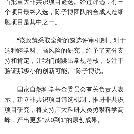
首批重大非共识项目遴选。经过评选，有三
个项目最终入选，陈子博团队的合成人造细
胞项目是其中之一。
“该政策采取全新的遴选评审机制，对于
这种跨学科、高风险的研究，给予了充分支
持和肯定，让我们能跳出常规考核，专注于
验证那极小的创新可能。”陈子博说。
国家自然科学基金委员会有关负责人表
示，建立非共识项目筛选机制，推进非共识
项目研究，将支持广大科研人员勇攀科学高
峰，产出更多“从0到1”的原创成果。