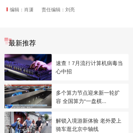
编辑：肖潇
责任编辑：刘亮
最新推荐
速查！7月流行计算机病毒当
心中招
多个算力节点迎来新一轮扩
容 全国算力“一盘棋...
解锁入境游新体验 老外爱上
骑车逛北京中轴线