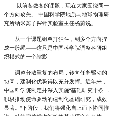
“以前各做各的课题，现在大家围绕同一
个方向攻关。”中国科学院地质与地球物理研
究所纳米离子探针实验室主任杨蔚说。
从一个课题组单打独斗，到多个方向拧
成一股绳——这只是中国科学院调整科研组
织模式的一个缩影。
调整分散重复的布局，转向任务驱动的
协同，建制化优势得以充分发挥。近年来，
中国科学院制定并深入实施“基础研究十条”，
积极推动使命驱动的建制化基础研究，成效
显著。“下阶段，我们将强化自上而下协同推