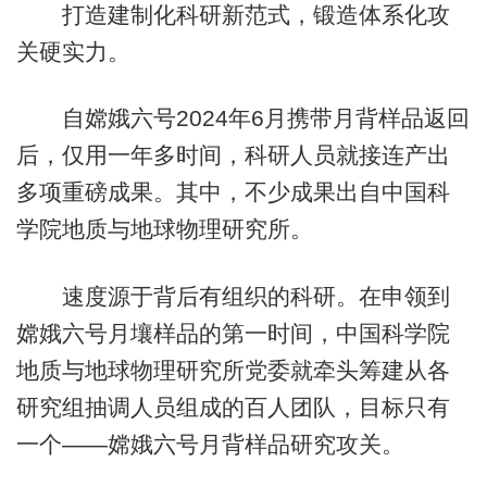
打造建制化科研新范式，锻造体系化攻
关硬实力。
自嫦娥六号2024年6月携带月背样品返回
后，仅用一年多时间，科研人员就接连产出
多项重磅成果。其中，不少成果出自中国科
学院地质与地球物理研究所。
速度源于背后有组织的科研。在申领到
嫦娥六号月壤样品的第一时间，中国科学院
地质与地球物理研究所党委就牵头筹建从各
研究组抽调人员组成的百人团队，目标只有
一个——嫦娥六号月背样品研究攻关。