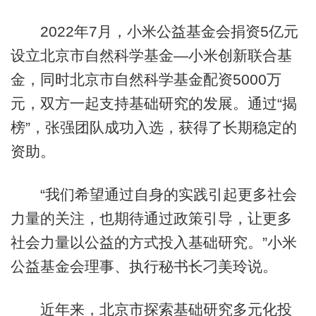
2022年7月，小米公益基金会捐资5亿元
设立北京市自然科学基金—小米创新联合基
金，同时北京市自然科学基金配资5000万
元，双方一起支持基础研究的发展。通过“揭
榜”，张强团队成功入选，获得了长期稳定的
资助。
“我们希望通过自身的实践引起更多社会
力量的关注，也期待通过政策引导，让更多
社会力量以公益的方式投入基础研究。”小米
公益基金会理事、执行秘书长刁美玲说。
近年来，北京市探索基础研究多元化投