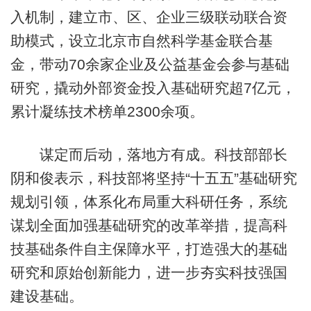
入机制，建立市、区、企业三级联动联合资
助模式，设立北京市自然科学基金联合基
金，带动70余家企业及公益基金会参与基础
研究，撬动外部资金投入基础研究超7亿元，
累计凝练技术榜单2300余项。
谋定而后动，落地方有成。科技部部长
阴和俊表示，科技部将坚持“十五五”基础研究
规划引领，体系化布局重大科研任务，系统
谋划全面加强基础研究的改革举措，提高科
技基础条件自主保障水平，打造强大的基础
研究和原始创新能力，进一步夯实科技强国
建设基础。