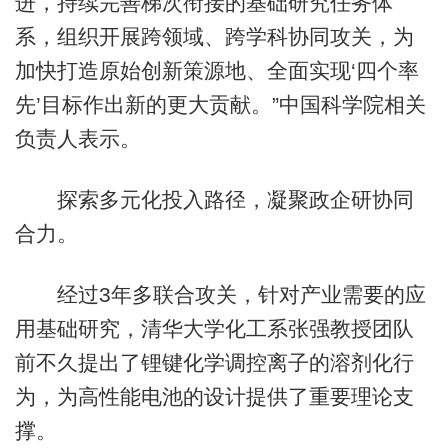
进，持续完善梯次衔接的基础研究任务体
系，组织开展跨领域、跨学科协同攻关，为
加快打造原始创新策源地、全面实现‘四个率
先’目标作出新的更大贡献。”中国科学院相关
负责人表示。
探索多元化投入路径，凝聚政企研协同
合力。
经过3年多联合攻关，针对产业需要的应
用基础研究，清华大学化工系张强教授团队
前不久提出了锂键化学调控离子的溶剂化行
为，为高性能电池的设计提供了重要理论支
撑。