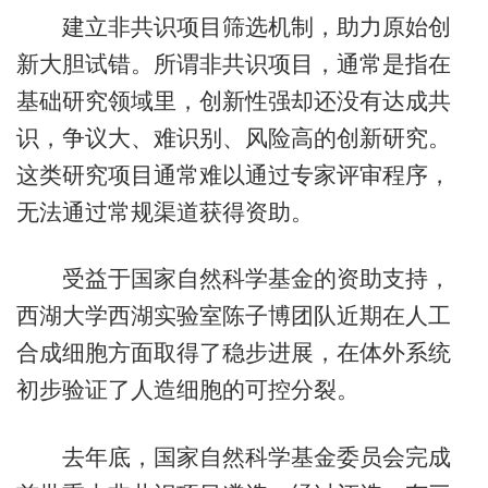
建立非共识项目筛选机制，助力原始创
新大胆试错。所谓非共识项目，通常是指在
基础研究领域里，创新性强却还没有达成共
识，争议大、难识别、风险高的创新研究。
这类研究项目通常难以通过专家评审程序，
无法通过常规渠道获得资助。
受益于国家自然科学基金的资助支持，
西湖大学西湖实验室陈子博团队近期在人工
合成细胞方面取得了稳步进展，在体外系统
初步验证了人造细胞的可控分裂。
去年底，国家自然科学基金委员会完成