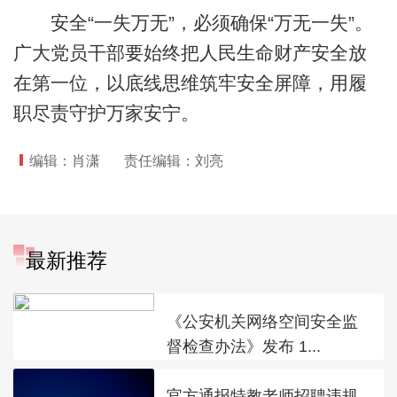
安全“一失万无”，必须确保“万无一失”。
广大党员干部要始终把人民生命财产安全放
在第一位，以底线思维筑牢安全屏障，用履
职尽责守护万家安宁。
编辑：肖潇
责任编辑：刘亮
最新推荐
《公安机关网络空间安全监
督检查办法》发布 1...
官方通报特教老师招聘违规