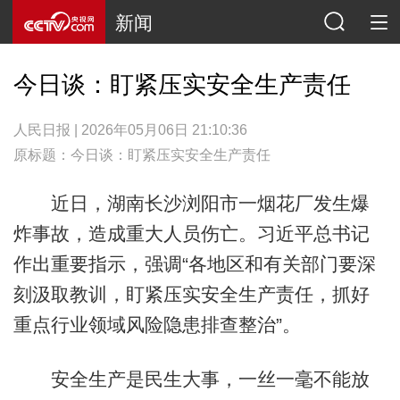
新闻
今日谈：盯紧压实安全生产责任
人民日报 | 2026年05月06日 21:10:36
原标题：今日谈：盯紧压实安全生产责任
近日，湖南长沙浏阳市一烟花厂发生爆
炸事故，造成重大人员伤亡。习近平总书记
作出重要指示，强调“各地区和有关部门要深
刻汲取教训，盯紧压实安全生产责任，抓好
重点行业领域风险隐患排查整治”。
安全生产是民生大事，一丝一毫不能放