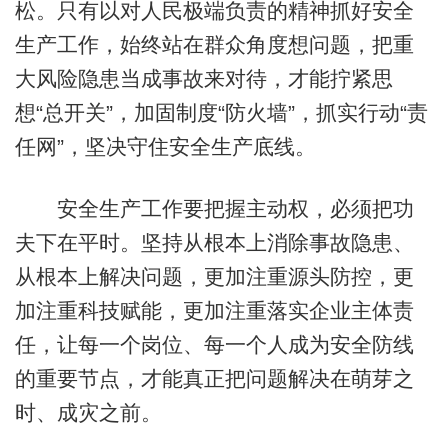
松。只有以对人民极端负责的精神抓好安全
生产工作，始终站在群众角度想问题，把重
大风险隐患当成事故来对待，才能拧紧思
想“总开关”，加固制度“防火墙”，抓实行动“责
任网”，坚决守住安全生产底线。
安全生产工作要把握主动权，必须把功
夫下在平时。坚持从根本上消除事故隐患、
从根本上解决问题，更加注重源头防控，更
加注重科技赋能，更加注重落实企业主体责
任，让每一个岗位、每一个人成为安全防线
的重要节点，才能真正把问题解决在萌芽之
时、成灾之前。