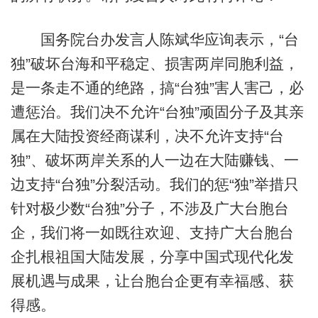
国务院台办发言人陈斌华应询表示，“台
独”破坏台海和平稳定、损害两岸同胞利益，
是一条走不通的绝路，搞“台独”害人害己，必
遭惩治。我们决不允许“台独”顽固分子及其亲
属在大陆投资经商谋利，决不允许支持“台
独”、破坏两岸关系的人一边在大陆赚钱、一
边支持“台独”分裂活动。我们的惩“独”举措只
针对极少数“台独”分子，不涉及广大台胞台
企，我们将一如既往欢迎、支持广大台胞台
企扎根祖国大陆发展，分享中国式现代化发
展机遇与成果，让台胞台企更有幸福感、获
得感。