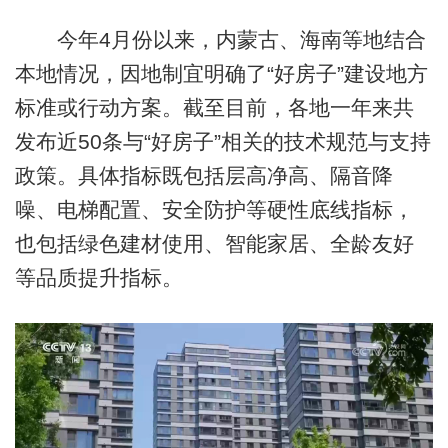
今年4月份以来，内蒙古、海南等地结合
本地情况，因地制宜明确了“好房子”建设地方
标准或行动方案。截至目前，各地一年来共
发布近50条与“好房子”相关的技术规范与支持
政策。具体指标既包括层高净高、隔音降
噪、电梯配置、安全防护等硬性底线指标，
也包括绿色建材使用、智能家居、全龄友好
等品质提升指标。