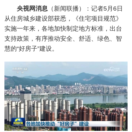
央视网消息
（新闻联播）：记者5月6日
从住房城乡建设部获悉，《住宅项目规范》
实施一年来，各地加快制定地方标准，出台
支持政策，有序推动安全、舒适、绿色、智
慧的“好房子”建设。