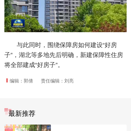
与此同时，围绕保障房如何建设“好房
子”，湖北等多地先后明确，新建保障性住房
将全部建成“好房子”。
编辑：郭倩
责任编辑：刘亮
最新推荐