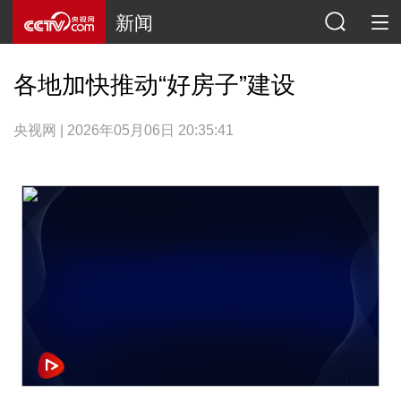
新闻
各地加快推动“好房子”建设
央视网 | 2026年05月06日 20:35:41