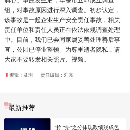
痛心。事故发生后，华蓥市立即成立调查
组，对事故原因进行深入调查。初步认定，
该事故是一起企业生产安全责任事故，相关
责任单位和责任人员正在依法依规调查处理
中。目前，我们已会同家属妥善处理善后事
宜，公园已停业整顿。为尊重逝者隐私，请
大家不要转发相关照片、视频。
编辑：及玥
责任编辑：刘亮
最新推荐
“拎”“捂”之分体现政绩观成色